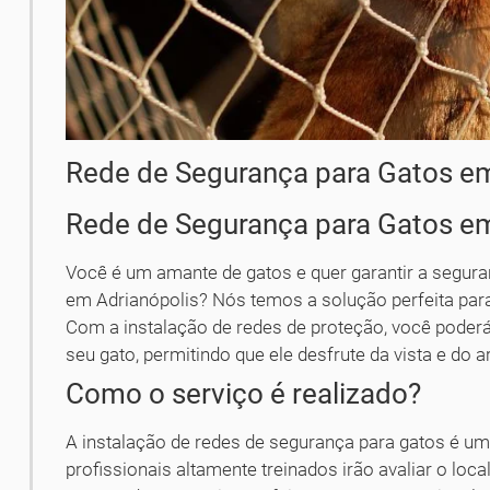
Rede de Segurança para Gatos em
Rede de Segurança para Gatos em
Você é um amante de gatos e quer garantir a segur
em Adrianópolis? Nós temos a solução perfeita para
Com a instalação de redes de proteção, você poder
seu gato, permitindo que ele desfrute da vista e do 
Como o serviço é realizado?
A instalação de redes de segurança para gatos é um
profissionais altamente treinados irão avaliar o loca