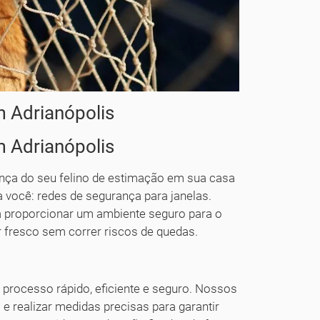
 Adrianópolis
 Adrianópolis
ança do seu felino de estimação em sua casa
 você: redes de segurança para janelas.
á proporcionar um ambiente seguro para o
ar fresco sem correr riscos de quedas.
 processo rápido, eficiente e seguro. Nossos
l e realizar medidas precisas para garantir