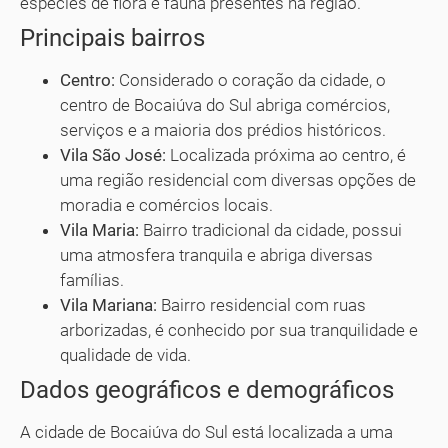
espécies de flora e fauna presentes na região.
Principais bairros
Centro:
Considerado o coração da cidade, o
centro de Bocaiúva do Sul abriga comércios,
serviços e a maioria dos prédios históricos.
Vila São José:
Localizada próxima ao centro, é
uma região residencial com diversas opções de
moradia e comércios locais.
Vila Maria:
Bairro tradicional da cidade, possui
uma atmosfera tranquila e abriga diversas
famílias.
Vila Mariana:
Bairro residencial com ruas
arborizadas, é conhecido por sua tranquilidade e
qualidade de vida.
Dados geográficos e demográficos
A cidade de Bocaiúva do Sul está localizada a uma