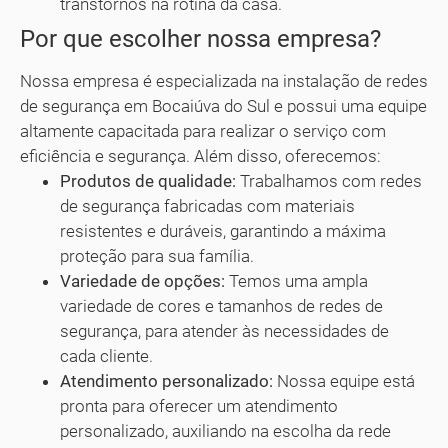
transtornos na rotina da casa.
Por que escolher nossa empresa?
Nossa empresa é especializada na instalação de redes
de segurança em Bocaiúva do Sul e possui uma equipe
altamente capacitada para realizar o serviço com
eficiência e segurança. Além disso, oferecemos:
Produtos de qualidade:
Trabalhamos com redes
de segurança fabricadas com materiais
resistentes e duráveis, garantindo a máxima
proteção para sua família.
Variedade de opções:
Temos uma ampla
variedade de cores e tamanhos de redes de
segurança, para atender às necessidades de
cada cliente.
Atendimento personalizado:
Nossa equipe está
pronta para oferecer um atendimento
personalizado, auxiliando na escolha da rede