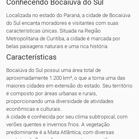
Conhecendo Bocaiúva do Sul
Localizada no estado do Paraná, a cidade de Bocaiúva
do Sul encanta moradores e visitantes com suas
características únicas. Situada na Região
Metropolitana de Curitiba, a cidade é marcada por
belas paisagens naturais e uma rica história.
Características
Bocaiúva do Sul possui uma área total de
aproximadamente 1.200 km², o que a torna uma das
maiores cidades em extensão do estado. Seu território
é composto por áreas urbanas e rurais,
proporcionando uma diversidade de atividades
econômicas e culturais.
A cidade é conhecida por seu clima subtropical, com
verões quentes e invernos frios. A vegetação
predominante é a Mata Atlântica, com diversas