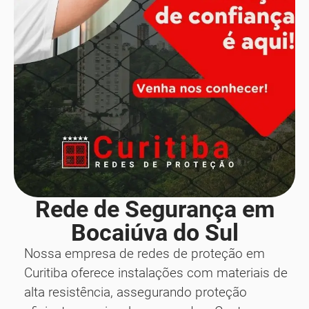
Rede de Segurança em
Bocaiúva do Sul
Nossa empresa de redes de proteção em
Curitiba oferece instalações com materiais de
alta resistência, assegurando proteção