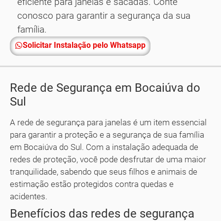
eficiente para janelas e sacadas. Conte
conosco para garantir a segurança da sua
família.
Solicitar Instalação pelo Whatsapp
Rede de Segurança em Bocaiúva do
Sul
A rede de segurança para janelas é um item essencial
para garantir a proteção e a segurança de sua família
em Bocaiúva do Sul. Com a instalação adequada de
redes de proteção, você pode desfrutar de uma maior
tranquilidade, sabendo que seus filhos e animais de
estimação estão protegidos contra quedas e
acidentes.
Benefícios das redes de segurança