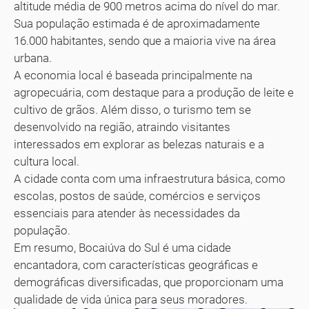
altitude média de 900 metros acima do nível do mar.
Sua população estimada é de aproximadamente
16.000 habitantes, sendo que a maioria vive na área
urbana.
A economia local é baseada principalmente na
agropecuária, com destaque para a produção de leite e
cultivo de grãos. Além disso, o turismo tem se
desenvolvido na região, atraindo visitantes
interessados em explorar as belezas naturais e a
cultura local.
A cidade conta com uma infraestrutura básica, como
escolas, postos de saúde, comércios e serviços
essenciais para atender às necessidades da
população.
Em resumo, Bocaiúva do Sul é uma cidade
encantadora, com características geográficas e
demográficas diversificadas, que proporcionam uma
qualidade de vida única para seus moradores.