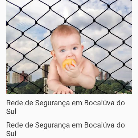
Rede de Segurança em Bocaiúva do
Sul
Rede de Segurança em Bocaiúva do
Sul