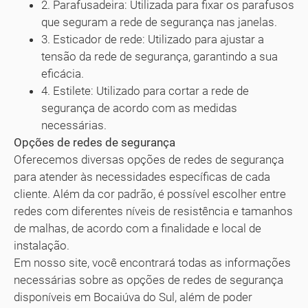
2. Parafusadeira: Utilizada para fixar os parafusos
que seguram a rede de segurança nas janelas.
3. Esticador de rede: Utilizado para ajustar a
tensão da rede de segurança, garantindo a sua
eficácia.
4. Estilete: Utilizado para cortar a rede de
segurança de acordo com as medidas
necessárias.
Opções de redes de segurança
Oferecemos diversas opções de redes de segurança
para atender às necessidades específicas de cada
cliente. Além da cor padrão, é possível escolher entre
redes com diferentes níveis de resistência e tamanhos
de malhas, de acordo com a finalidade e local de
instalação.
Em nosso site, você encontrará todas as informações
necessárias sobre as opções de redes de segurança
disponíveis em Bocaiúva do Sul, além de poder