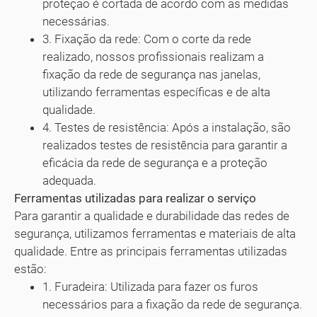
proteção é cortada de acordo com as medidas
necessárias.
3. Fixação da rede: Com o corte da rede
realizado, nossos profissionais realizam a
fixação da rede de segurança nas janelas,
utilizando ferramentas específicas e de alta
qualidade.
4. Testes de resistência: Após a instalação, são
realizados testes de resistência para garantir a
eficácia da rede de segurança e a proteção
adequada.
Ferramentas utilizadas para realizar o serviço
Para garantir a qualidade e durabilidade das redes de
segurança, utilizamos ferramentas e materiais de alta
qualidade. Entre as principais ferramentas utilizadas
estão:
1. Furadeira: Utilizada para fazer os furos
necessários para a fixação da rede de segurança.