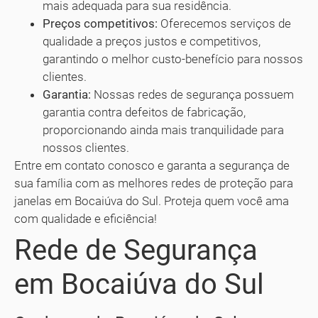
mais adequada para sua residência.
Preços competitivos:
Oferecemos serviços de
qualidade a preços justos e competitivos,
garantindo o melhor custo-benefício para nossos
clientes.
Garantia:
Nossas redes de segurança possuem
garantia contra defeitos de fabricação,
proporcionando ainda mais tranquilidade para
nossos clientes.
Entre em contato conosco e garanta a segurança de
sua família com as melhores redes de proteção para
janelas em Bocaiúva do Sul. Proteja quem você ama
com qualidade e eficiência!
Rede de Segurança
em Bocaiúva do Sul