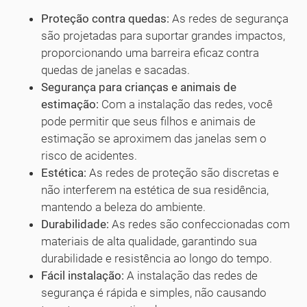
Proteção contra quedas:
As redes de segurança
são projetadas para suportar grandes impactos,
proporcionando uma barreira eficaz contra
quedas de janelas e sacadas.
Segurança para crianças e animais de
estimação:
Com a instalação das redes, você
pode permitir que seus filhos e animais de
estimação se aproximem das janelas sem o
risco de acidentes.
Estética:
As redes de proteção são discretas e
não interferem na estética de sua residência,
mantendo a beleza do ambiente.
Durabilidade:
As redes são confeccionadas com
materiais de alta qualidade, garantindo sua
durabilidade e resistência ao longo do tempo.
Fácil instalação:
A instalação das redes de
segurança é rápida e simples, não causando