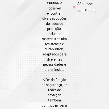
Curitiba, é
São José
possível
dos Pinhais
encontrar
diversas opções
de redes de
proteção,
incluindo
materiais de alta
resistência e
durabilidade,
adaptados para
diferentes
necessidades e
preferências.
Além da função
de segurança, as
redes de
proteção
também
contribuem para