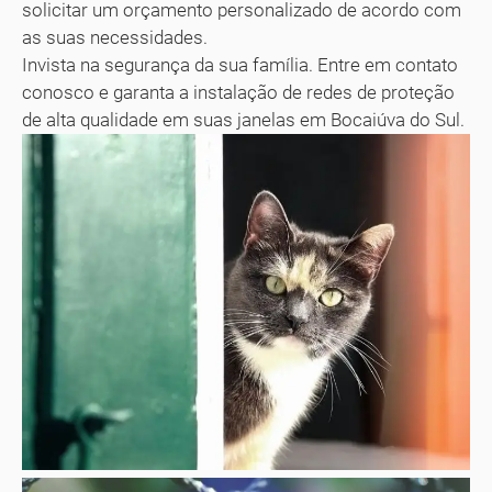
solicitar um orçamento personalizado de acordo com
as suas necessidades.
Invista na segurança da sua família. Entre em contato
conosco e garanta a instalação de redes de proteção
de alta qualidade em suas janelas em Bocaiúva do Sul.