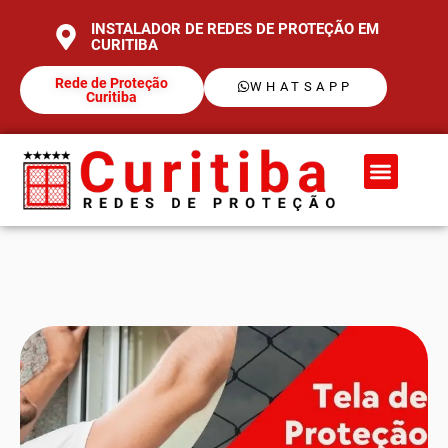
INSTALADOR DE REDES DE PROTEÇÃO EM
CURITIBA
Rede de Proteção
WHATSAPP
Curitiba