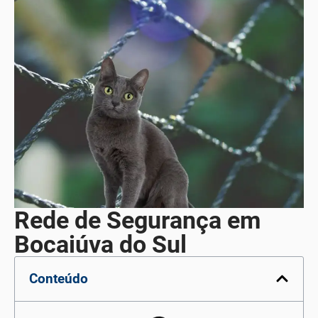
Rede de Segurança em
Bocaiúva do Sul
Conteúdo