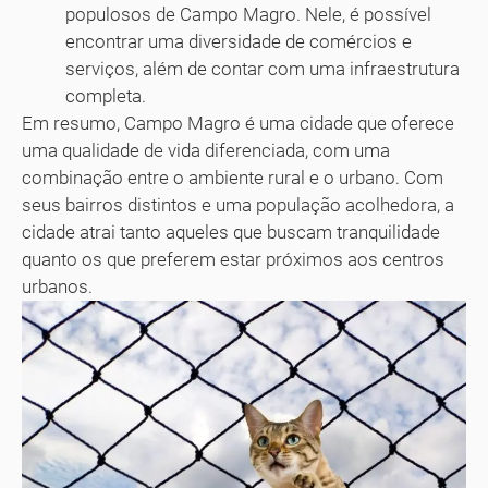
populosos de Campo Magro. Nele, é possível
encontrar uma diversidade de comércios e
serviços, além de contar com uma infraestrutura
completa.
Em resumo, Campo Magro é uma cidade que oferece
uma qualidade de vida diferenciada, com uma
combinação entre o ambiente rural e o urbano. Com
seus bairros distintos e uma população acolhedora, a
cidade atrai tanto aqueles que buscam tranquilidade
quanto os que preferem estar próximos aos centros
urbanos.