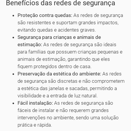
Benefícios das redes de segurança
Proteção contra quedas:
As redes de segurança
são resistentes e suportam grandes impactos,
evitando quedas e acidentes graves.
Segurança para crianças e animais de
estimação:
As redes de segurança são ideais
para famílias que possuem crianças pequenas e
animais de estimação, garantindo que eles
fiquem protegidos dentro de casa.
Preservação da estética do ambiente:
As redes
de segurança são discretas e não comprometem
a estética das janelas e sacadas, permitindo a
visibilidade e a entrada de luz natural.
Fácil instalação:
As redes de segurança são
fáceis de instalar e não requerem grandes
intervenções no ambiente, sendo uma solução
prática e rápida.