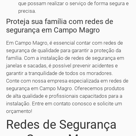
que possam realizar o serviço de forma segura e
precisa.
Proteja sua família com redes de
segurança em Campo Magro
Em Campo Magro, é essencial contar com redes de
segurança de qualidade para garantir a proteção da
família. Com a instalação de redes de segurança em
janelas e sacadas, é possível prevenir acidentes e
garantir a tranquilidade de todos os moradores.
Conte com nossa empresa especializada em redes de
segurança em Campo Magro. Oferecemos produtos
de alta qualidade e profissionais capacitados para a
instalação. Entre em contato conosco e solicite um
orçamento!
Redes de Segurança