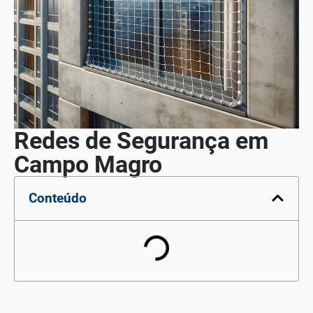
Redes de Segurança em
Campo Magro
Conteúdo