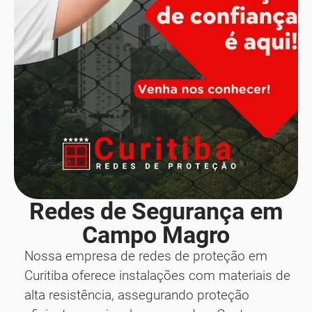
Redes de Segurança em
Campo Magro
Nossa empresa de redes de proteção em
Curitiba oferece instalações com materiais de
alta resistência, assegurando proteção