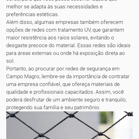
melhor se adapta às suas necessidades e
preferências estéticas.
Além disso, algumas empresas também oferecem
opções de redes com tratamento UV, que garantem
maior resistência aos raios solares, evitando o
desgaste precoce do material. Essas redes são ideais
para áreas externas ou onde há exposição direta ao
sol.
Portanto, ao procurar por redes de segurança em
Campo Magro, lembre-se da importância de contratar
uma empresa confiável, que ofereça materiais de
qualidade e profissionais capacitados. Assim, você
poderá desfrutar de um ambiente seguro e tranquilo,
protegendo sua família e seu patrimônio.