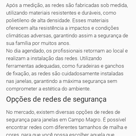
Após a medição, as redes são fabricadas sob medida,
utilizando materiais resistentes e duráveis, como
polietileno de alta densidade. Esses materiais
oferecem alta resistência a impactos e condições
climáticas adversas, garantindo assim a segurança de
sua família por muitos anos.
No dia agendado, os profissionais retornam ao local e
realizam a instalação das redes. Utilizando
ferramentas adequadas, como furadeiras e ganchos
de fixação, as redes são cuidadosamente instaladas
nas janelas, garantindo a máxima segurança sem
comprometer a estética do ambiente.
Opções de redes de segurança
No mercado, existem diversas opções de redes de
segurança para janelas em Campo Magro. É possível
encontrar redes com diferentes tamanhos de malha e
cores, para que você possa escolher aquela que