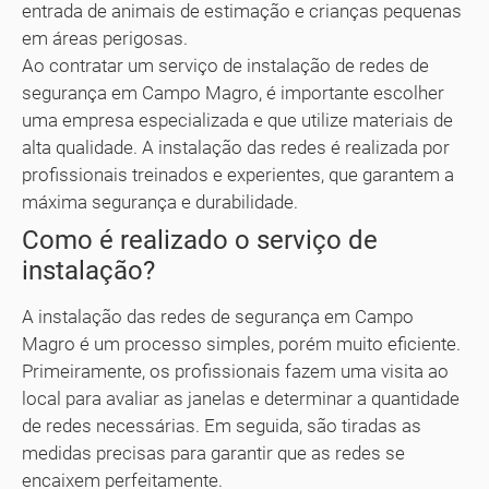
entrada de animais de estimação e crianças pequenas
em áreas perigosas.
Ao contratar um serviço de instalação de redes de
segurança em Campo Magro, é importante escolher
uma empresa especializada e que utilize materiais de
alta qualidade. A instalação das redes é realizada por
profissionais treinados e experientes, que garantem a
máxima segurança e durabilidade.
Como é realizado o serviço de
instalação?
A instalação das redes de segurança em Campo
Magro é um processo simples, porém muito eficiente.
Primeiramente, os profissionais fazem uma visita ao
local para avaliar as janelas e determinar a quantidade
de redes necessárias. Em seguida, são tiradas as
medidas precisas para garantir que as redes se
encaixem perfeitamente.