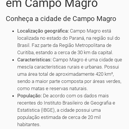
em Campo Magro
Conheça a cidade de Campo Magro
Localização geográfica:
Campo Magro está
localizada no estado do Paraná, na região sul do
Brasil. Faz parte da Região Metropolitana de
Curitiba, estando a cerca de 30 km da capital.
Características:
Campo Magro é uma cidade que
mescla características rurais e urbanas. Possui
uma área total de aproximadamente 420 km²,
sendo a maior parte composta por áreas verdes,
como matas e reservas naturais.
População:
De acordo com os dados mais
recentes do Instituto Brasileiro de Geografia e
Estatística (IBGE), a cidade possui uma
população estimada de cerca de 20 mil
habitantes.