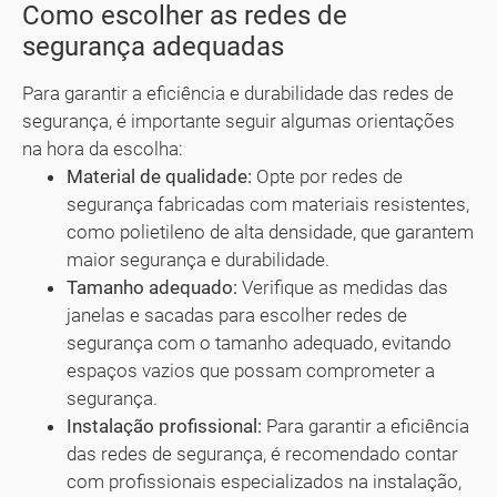
Como escolher as redes de
segurança adequadas
Para garantir a eficiência e durabilidade das redes de
segurança, é importante seguir algumas orientações
na hora da escolha:
Material de qualidade:
Opte por redes de
segurança fabricadas com materiais resistentes,
como polietileno de alta densidade, que garantem
maior segurança e durabilidade.
Tamanho adequado:
Verifique as medidas das
janelas e sacadas para escolher redes de
segurança com o tamanho adequado, evitando
espaços vazios que possam comprometer a
segurança.
Instalação profissional:
Para garantir a eficiência
das redes de segurança, é recomendado contar
com profissionais especializados na instalação,