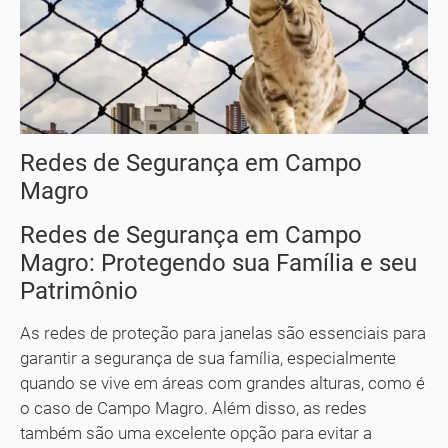
Redes de Segurança em Campo
Magro
Redes de Segurança em Campo
Magro: Protegendo sua Família e seu
Patrimônio
As redes de proteção para janelas são essenciais para
garantir a segurança de sua família, especialmente
quando se vive em áreas com grandes alturas, como é
o caso de Campo Magro. Além disso, as redes
também são uma excelente opção para evitar a