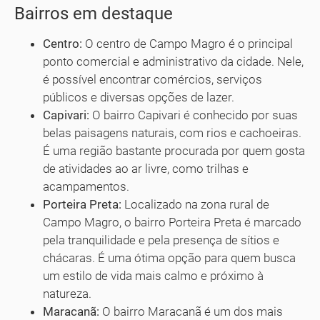
Bairros em destaque
Centro:
O centro de Campo Magro é o principal
ponto comercial e administrativo da cidade. Nele,
é possível encontrar comércios, serviços
públicos e diversas opções de lazer.
Capivari:
O bairro Capivari é conhecido por suas
belas paisagens naturais, com rios e cachoeiras.
É uma região bastante procurada por quem gosta
de atividades ao ar livre, como trilhas e
acampamentos.
Porteira Preta:
Localizado na zona rural de
Campo Magro, o bairro Porteira Preta é marcado
pela tranquilidade e pela presença de sítios e
chácaras. É uma ótima opção para quem busca
um estilo de vida mais calmo e próximo à
natureza.
Maracanã:
O bairro Maracanã é um dos mais