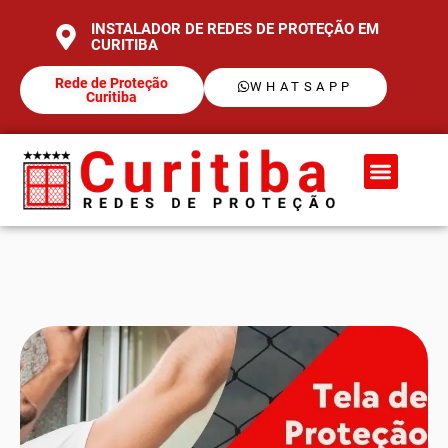
INSTALADOR DE REDES DE PROTEÇÃO EM
CURITIBA
Rede de Proteção
WHATSAPP
Curitiba