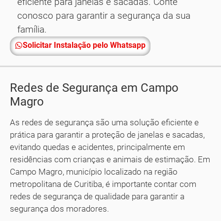
eficiente para janelas e sacadas. Conte
conosco para garantir a segurança da sua
família.
Solicitar Instalação pelo Whatsapp
Redes de Segurança em Campo
Magro
As redes de segurança são uma solução eficiente e
prática para garantir a proteção de janelas e sacadas,
evitando quedas e acidentes, principalmente em
residências com crianças e animais de estimação. Em
Campo Magro, município localizado na região
metropolitana de Curitiba, é importante contar com
redes de segurança de qualidade para garantir a
segurança dos moradores.