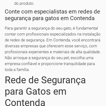
do produto.
Conte com especialistas em redes de
segurança para gatos em Contenda
Para garantir a segurança do seu gato, é fundamental
contar com profissionais especializados na instalação
de redes de segurança. Em Contenda, você encontrará
diversas empresas que oferecem esse serviço, com
profissionais experientes e materiais de alta qualidade.
Não arrisque a segurança do seu pet, escolha uma
empresa confiável e proporcione tranquilidade para
toda a família.
Rede de Segurança
para Gatos em
Contenda