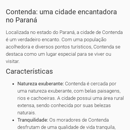
Contenda: uma cidade encantadora
no Paraná
Localizada no estado do Paraná, a cidade de Contenda
é um verdadeiro encanto. Com uma população
acolhedora e diversos pontos turísticos, Contenda se
destaca como um lugar especial para se viver ou
visitar.
Características
Natureza exuberante:
Contenda é cercada por
uma natureza exuberante, com belas paisagens,
rios e cachoeiras. A cidade possui uma área rural
extensa, sendo conhecida por suas belezas
naturais.
Tranquilidade:
Os moradores de Contenda
desfrutam de uma qualidade de vida tranquila,