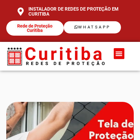
INSTALADOR DE REDES DE PROTEÇÃO EM
CURITIBA
Rede de Proteção
WHATSAPP
Curitiba