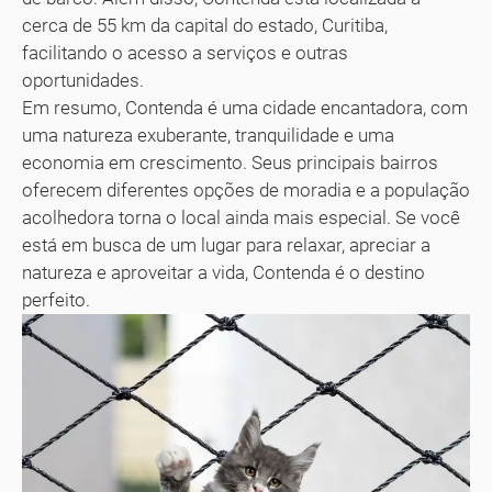
cerca de 55 km da capital do estado, Curitiba,
facilitando o acesso a serviços e outras
oportunidades.
Em resumo, Contenda é uma cidade encantadora, com
uma natureza exuberante, tranquilidade e uma
economia em crescimento. Seus principais bairros
oferecem diferentes opções de moradia e a população
acolhedora torna o local ainda mais especial. Se você
está em busca de um lugar para relaxar, apreciar a
natureza e aproveitar a vida, Contenda é o destino
perfeito.