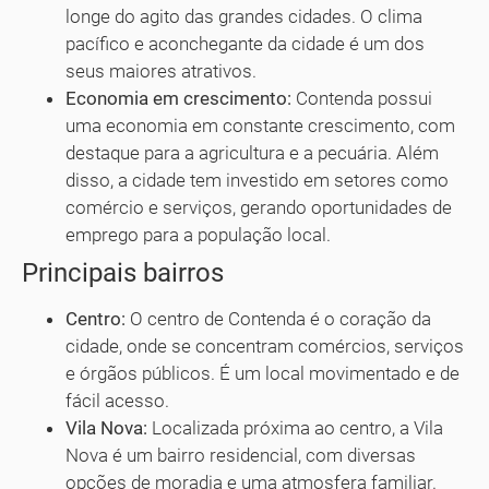
longe do agito das grandes cidades. O clima
pacífico e aconchegante da cidade é um dos
seus maiores atrativos.
Economia em crescimento:
Contenda possui
uma economia em constante crescimento, com
destaque para a agricultura e a pecuária. Além
disso, a cidade tem investido em setores como
comércio e serviços, gerando oportunidades de
emprego para a população local.
Principais bairros
Centro:
O centro de Contenda é o coração da
cidade, onde se concentram comércios, serviços
e órgãos públicos. É um local movimentado e de
fácil acesso.
Vila Nova:
Localizada próxima ao centro, a Vila
Nova é um bairro residencial, com diversas
opções de moradia e uma atmosfera familiar.