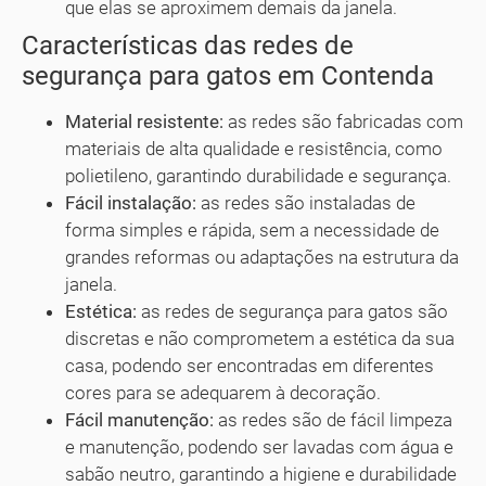
que elas se aproximem demais da janela.
Características das redes de
segurança para gatos em Contenda
Material resistente:
as redes são fabricadas com
materiais de alta qualidade e resistência, como
polietileno, garantindo durabilidade e segurança.
Fácil instalação:
as redes são instaladas de
forma simples e rápida, sem a necessidade de
grandes reformas ou adaptações na estrutura da
janela.
Estética:
as redes de segurança para gatos são
discretas e não comprometem a estética da sua
casa, podendo ser encontradas em diferentes
cores para se adequarem à decoração.
Fácil manutenção:
as redes são de fácil limpeza
e manutenção, podendo ser lavadas com água e
sabão neutro, garantindo a higiene e durabilidade