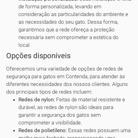
de forma personalizada, levando em
consideração as particularidades do ambiente e
as necessidades do seu gato. Dessa forma,
garantimos que a rede ofereça a proteção
necessária sem comprometer a estética do
local.
Opções disponíveis
Oferecemos uma variedade de opções de redes de
segurança para gatos em Contenda, para atender às
diferentes necessidades dos nossos clientes. Alguns
dos principais tipos de redes incluem:
Redes de nylon:
Feitas de material resistente e
durável, as redes de nylon são ideais para
garantir a segurança dos gatos sem
comprometer a visibilidade.
Redes de polietileno:
Essas redes possuem uma
malha mais fechada, proporcionando uma