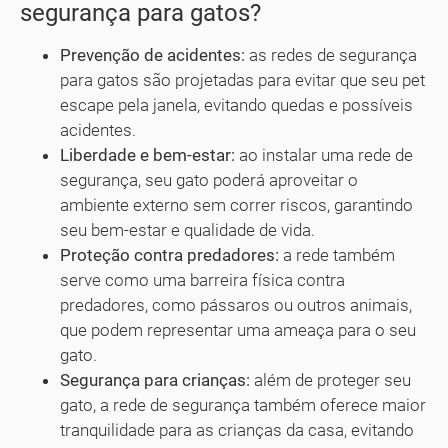
segurança para gatos?
Prevenção de acidentes:
as redes de segurança
para gatos são projetadas para evitar que seu pet
escape pela janela, evitando quedas e possíveis
acidentes.
Liberdade e bem-estar:
ao instalar uma rede de
segurança, seu gato poderá aproveitar o
ambiente externo sem correr riscos, garantindo
seu bem-estar e qualidade de vida.
Proteção contra predadores:
a rede também
serve como uma barreira física contra
predadores, como pássaros ou outros animais,
que podem representar uma ameaça para o seu
gato.
Segurança para crianças:
além de proteger seu
gato, a rede de segurança também oferece maior
tranquilidade para as crianças da casa, evitando