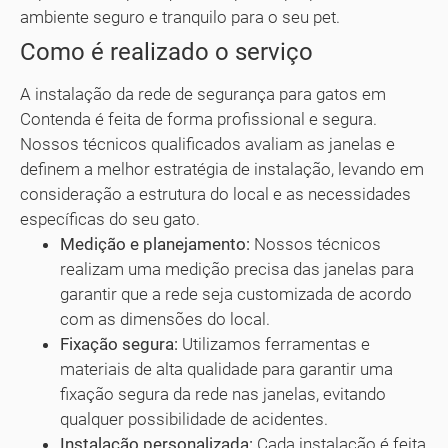
ambiente seguro e tranquilo para o seu pet.
Como é realizado o serviço
A instalação da rede de segurança para gatos em
Contenda é feita de forma profissional e segura.
Nossos técnicos qualificados avaliam as janelas e
definem a melhor estratégia de instalação, levando em
consideração a estrutura do local e as necessidades
específicas do seu gato.
Medição e planejamento:
Nossos técnicos
realizam uma medição precisa das janelas para
garantir que a rede seja customizada de acordo
com as dimensões do local.
Fixação segura:
Utilizamos ferramentas e
materiais de alta qualidade para garantir uma
fixação segura da rede nas janelas, evitando
qualquer possibilidade de acidentes.
Instalação personalizada:
Cada instalação é feita