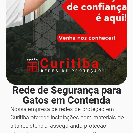
Rede de Segurança para
Gatos em Contenda
Nossa empresa de redes de proteção em
Curitiba oferece instalações com materiais de
alta resistência, assegurando proteção