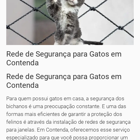
Rede de Segurança para Gatos em
Contenda
Rede de Segurança para Gatos em
Contenda
Para quem possui gatos em casa, a segurança dos
bichanos é uma preocupação constante. E uma das
formas mais eficientes de garantir a proteção dos
felinos é através da instalação de redes de segurança
para janelas. Em Contenda, oferecemos esse serviço
especializado para que você possa proporcionar um