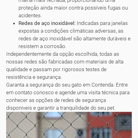
proteção ainda maior contra possíveis fugas ou
acidentes.
Redes de aço inoxidável:
Indicadas para janelas
expostas a condições climáticas adversas, as
redes de aço inoxidável são altamente duráveis e
resistem a corrosão.
Independentemente da opção escolhida, todas as
nossas redes são fabricadas com materiais de alta
qualidade e passam por rigorosos testes de
resistência e segurança.
Garanta a segurança do seu gato em Contenda. Entre
em contato conosco e agende uma visita técnica para
conhecer as opções de redes de segurança
disponíveis e garantir a tranquilidade do seu pet.