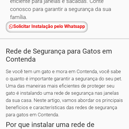
eficiente para janelas e sacadas. Conte
conosco para garantir a segurança da sua
família.
Solicitar Instalação pelo Whatsapp
Rede de Segurança para Gatos em
Contenda
Se você tem um gato e mora em Contenda, você sabe
o quanto é importante garantir a segurança do seu pet.
Uma das maneiras mais eficientes de proteger seu
gato é instalando uma rede de segurança nas janelas
da sua casa. Neste artigo, vamos abordar os principais
benefícios e características das redes de segurança
para gatos em Contenda.
Por que instalar uma rede de