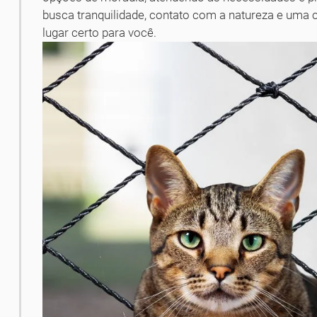
busca tranquilidade, contato com a natureza e uma 
lugar certo para você.