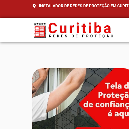
INSTALADOR DE REDES DE PROTEÇÃO EM CURIT