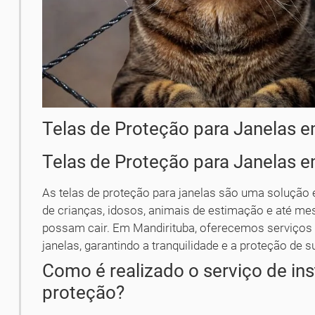
Telas de Proteção para Janelas 
Telas de Proteção para Janelas 
As telas de proteção para janelas são uma solução e
de crianças, idosos, animais de estimação e até me
possam cair. Em Mandirituba, oferecemos serviços d
janelas, garantindo a tranquilidade e a proteção de s
Como é realizado o serviço de ins
proteção?