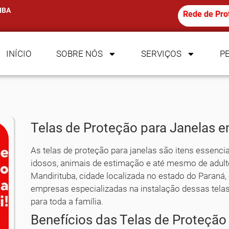
IBA
Rede de Pro
INÍCIO
SOBRE NÓS
SERVIÇOS
P
Telas de Proteção para Janelas 
As telas de proteção para janelas são itens essencia
idosos, animais de estimação e até mesmo de adul
Mandirituba, cidade localizada no estado do Paraná,
empresas especializadas na instalação dessas telas
para toda a família.
Benefícios das Telas de Proteção