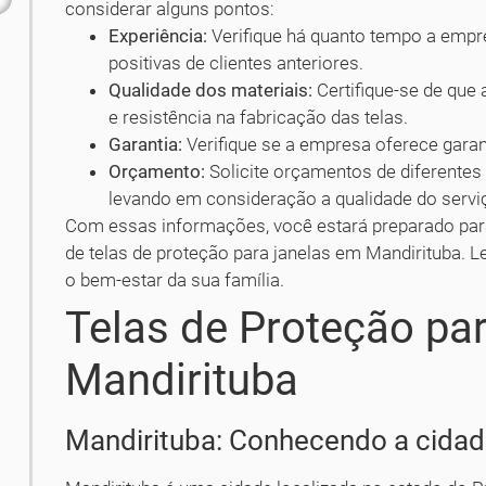
considerar alguns pontos:
Experiência:
Verifique há quanto tempo a empr
positivas de clientes anteriores.
Qualidade dos materiais:
Certifique-se de que 
e resistência na fabricação das telas.
Garantia:
Verifique se a empresa oferece garant
Orçamento:
Solicite orçamentos de diferentes
levando em consideração a qualidade do servi
Com essas informações, você estará preparado par
de telas de proteção para janelas em Mandirituba. 
o bem-estar da sua família.
Telas de Proteção pa
Mandirituba
Mandirituba: Conhecendo a cida