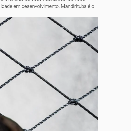
cidade em desenvolvimento, Mandirituba é o