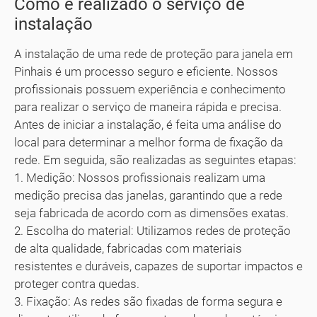
Como é realizado o serviço de
instalação
A instalação de uma rede de proteção para janela em
Pinhais é um processo seguro e eficiente. Nossos
profissionais possuem experiência e conhecimento
para realizar o serviço de maneira rápida e precisa.
Antes de iniciar a instalação, é feita uma análise do
local para determinar a melhor forma de fixação da
rede. Em seguida, são realizadas as seguintes etapas:
1. Medição: Nossos profissionais realizam uma
medição precisa das janelas, garantindo que a rede
seja fabricada de acordo com as dimensões exatas.
2. Escolha do material: Utilizamos redes de proteção
de alta qualidade, fabricadas com materiais
resistentes e duráveis, capazes de suportar impactos e
proteger contra quedas.
3. Fixação: As redes são fixadas de forma segura e