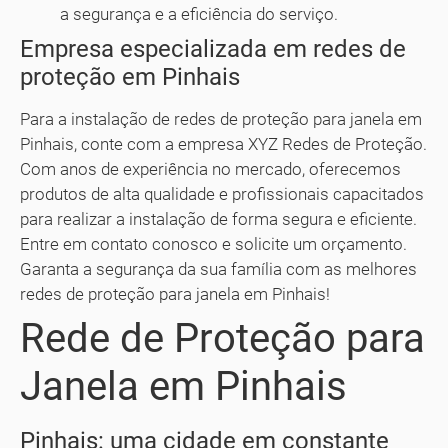
a segurança e a eficiência do serviço.
Empresa especializada em redes de
proteção em Pinhais
Para a instalação de redes de proteção para janela em
Pinhais, conte com a empresa XYZ Redes de Proteção.
Com anos de experiência no mercado, oferecemos
produtos de alta qualidade e profissionais capacitados
para realizar a instalação de forma segura e eficiente.
Entre em contato conosco e solicite um orçamento.
Garanta a segurança da sua família com as melhores
redes de proteção para janela em Pinhais!
Rede de Proteção para
Janela em Pinhais
Pinhais: uma cidade em constante