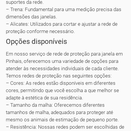
suportes da rede.
– Trena: Fundamental para uma medição precisa das
dimensões das janelas.
– Alicates: Utilizados para cortar e ajustar a rede de
proteção conforme necessário.
Opções disponíveis
Em nosso serviço de rede de proteção para janela em
Pinhais, oferecemos uma variedade de opções para
atender às necessidades individuais de cada cliente.
Temos redes de proteção nas seguintes opções:
– Cores: As redes estão disponíveis em diferentes
cores, permitindo que você escolha a que melhor se
adapte à estética de sua residência.
– Tamanho da malha: Oferecemos diferentes
tamanhos de malha, adequados para proteger até
mesmo os animais de estimação de pequeno porte.
– Resistência: Nossas redes podem ser escolhidas de