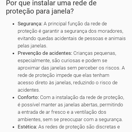
Por que instalar uma rede de
proteção para janela?
Segurança:
A principal função da rede de
proteção é garantir a segurança dos moradores,
evitando quedas acidentais de pessoas e animais
pelas janelas.
Prevenção de acidentes:
Crianças pequenas,
especialmente, são curiosas e podem se
aproximar das janelas sem perceber os riscos. A
rede de proteção impede que elas tenham
acesso direto às janelas, reduzindo o risco de
acidentes.
Conforto:
Com a instalação da rede de proteção,
é possível manter as janelas abertas, permitindo
a entrada de ar fresco e a ventilação dos
ambientes, sem se preocupar com a segurança.
Estética:
As redes de proteção são discretas e