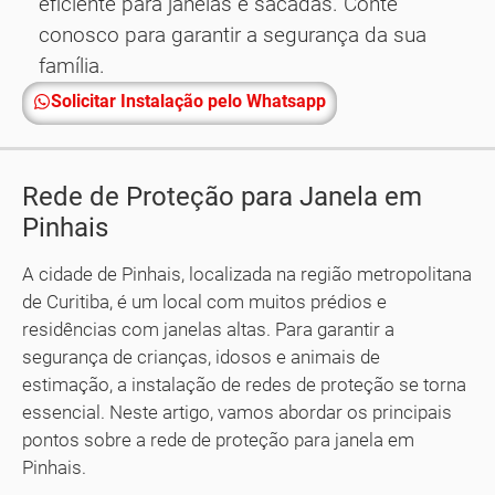
eficiente para janelas e sacadas. Conte
conosco para garantir a segurança da sua
família.
Solicitar Instalação pelo Whatsapp
Rede de Proteção para Janela em
Pinhais
A cidade de Pinhais, localizada na região metropolitana
de Curitiba, é um local com muitos prédios e
residências com janelas altas. Para garantir a
segurança de crianças, idosos e animais de
estimação, a instalação de redes de proteção se torna
essencial. Neste artigo, vamos abordar os principais
pontos sobre a rede de proteção para janela em
Pinhais.