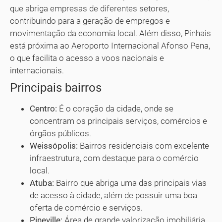
que abriga empresas de diferentes setores,
contribuindo para a geração de empregos e
movimentação da economia local. Além disso, Pinhais
está próxima ao Aeroporto Internacional Afonso Pena,
o que facilita o acesso a voos nacionais e
internacionais.
Principais bairros
Centro:
É o coração da cidade, onde se
concentram os principais serviços, comércios e
órgãos públicos.
Weissópolis:
Bairros residenciais com excelente
infraestrutura, com destaque para o comércio
local.
Atuba:
Bairro que abriga uma das principais vias
de acesso à cidade, além de possuir uma boa
oferta de comércio e serviços.
Pineville:
Área de grande valorização imobiliária,