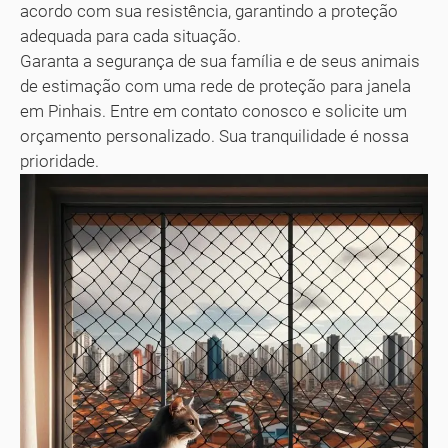
acordo com sua resistência, garantindo a proteção
adequada para cada situação.
Garanta a segurança de sua família e de seus animais
de estimação com uma rede de proteção para janela
em Pinhais. Entre em contato conosco e solicite um
orçamento personalizado. Sua tranquilidade é nossa
prioridade.