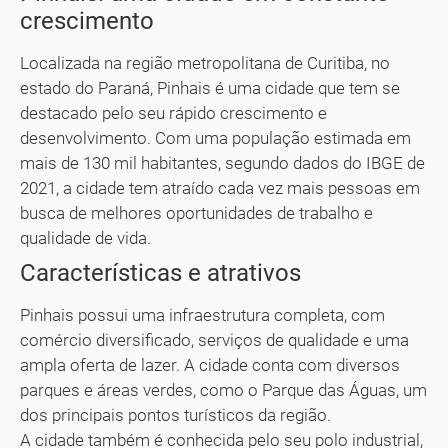
crescimento
Localizada na região metropolitana de Curitiba, no
estado do Paraná, Pinhais é uma cidade que tem se
destacado pelo seu rápido crescimento e
desenvolvimento. Com uma população estimada em
mais de 130 mil habitantes, segundo dados do IBGE de
2021, a cidade tem atraído cada vez mais pessoas em
busca de melhores oportunidades de trabalho e
qualidade de vida.
Características e atrativos
Pinhais possui uma infraestrutura completa, com
comércio diversificado, serviços de qualidade e uma
ampla oferta de lazer. A cidade conta com diversos
parques e áreas verdes, como o Parque das Águas, um
dos principais pontos turísticos da região.
A cidade também é conhecida pelo seu polo industrial,