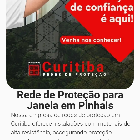
Rede de Proteção para
Janela em Pinhais
Nossa empresa de redes de proteção em
Curitiba oferece instalações com materiais de
alta resistência, assegurando proteção