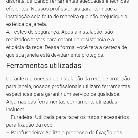
discreta, utilizando ferramentas adequadas e técnicas
eficientes. Nossos profissionais garantem que a
instalação seja feita de maneira que não prejudique a
estética da janela.
4. Testes de segurança: Após a instalação, são
realizados testes para garantir a resistência e a
eficácia da rede. Dessa forma, você terá a certeza de
que sua janela está devidamente protegida.
Ferramentas utilizadas
Durante o processo de instalação da rede de proteção
para janela, nossos profissionais utilizam ferramentas
específicas para garantir um serviço de qualidade.
Algumas das ferramentas comumente utilizadas
incluem:
– Furadeira: Utilizada para fazer os furos necessários
para fixação da rede.
– Parafusadeira: Agiliza o processo de fixação dos