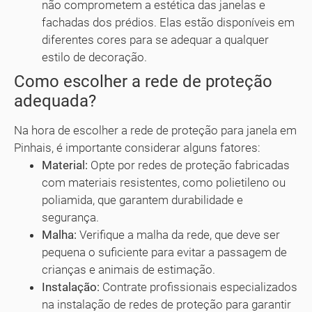
não comprometem a estética das janelas e
fachadas dos prédios. Elas estão disponíveis em
diferentes cores para se adequar a qualquer
estilo de decoração.
Como escolher a rede de proteção
adequada?
Na hora de escolher a rede de proteção para janela em
Pinhais, é importante considerar alguns fatores:
Material:
Opte por redes de proteção fabricadas
com materiais resistentes, como polietileno ou
poliamida, que garantem durabilidade e
segurança.
Malha:
Verifique a malha da rede, que deve ser
pequena o suficiente para evitar a passagem de
crianças e animais de estimação.
Instalação:
Contrate profissionais especializados
na instalação de redes de proteção para garantir