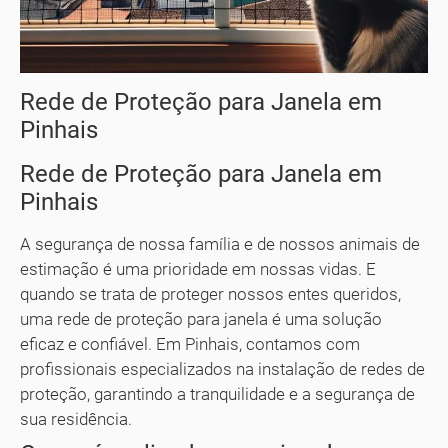
Rede de Proteção para Janela em
Pinhais
Rede de Proteção para Janela em
Pinhais
A segurança de nossa família e de nossos animais de
estimação é uma prioridade em nossas vidas. E
quando se trata de proteger nossos entes queridos,
uma rede de proteção para janela é uma solução
eficaz e confiável. Em Pinhais, contamos com
profissionais especializados na instalação de redes de
proteção, garantindo a tranquilidade e a segurança de
sua residência.