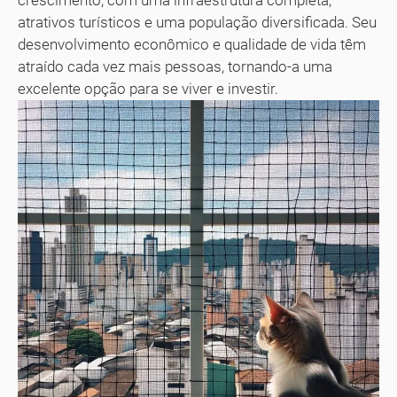
atrativos turísticos e uma população diversificada. Seu
desenvolvimento econômico e qualidade de vida têm
atraído cada vez mais pessoas, tornando-a uma
excelente opção para se viver e investir.