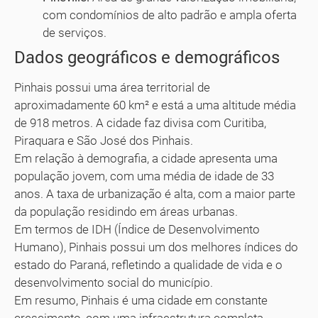
com condomínios de alto padrão e ampla oferta
de serviços.
Dados geográficos e demográficos
Pinhais possui uma área territorial de
aproximadamente 60 km² e está a uma altitude média
de 918 metros. A cidade faz divisa com Curitiba,
Piraquara e São José dos Pinhais.
Em relação à demografia, a cidade apresenta uma
população jovem, com uma média de idade de 33
anos. A taxa de urbanização é alta, com a maior parte
da população residindo em áreas urbanas.
Em termos de IDH (Índice de Desenvolvimento
Humano), Pinhais possui um dos melhores índices do
estado do Paraná, refletindo a qualidade de vida e o
desenvolvimento social do município.
Em resumo, Pinhais é uma cidade em constante
crescimento, com uma infraestrutura completa,