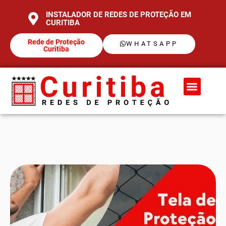
INSTALADOR DE REDES DE PROTEÇÃO EM
CURITIBA
Rede de Proteção
WHATSAPP
Curitiba