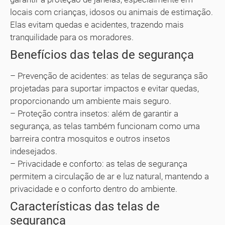
locais com crianças, idosos ou animais de estimação.
Elas evitam quedas e acidentes, trazendo mais
tranquilidade para os moradores.
Benefícios das telas de segurança
– Prevenção de acidentes: as telas de segurança são
projetadas para suportar impactos e evitar quedas,
proporcionando um ambiente mais seguro.
– Proteção contra insetos: além de garantir a
segurança, as telas também funcionam como uma
barreira contra mosquitos e outros insetos
indesejados.
– Privacidade e conforto: as telas de segurança
permitem a circulação de ar e luz natural, mantendo a
privacidade e o conforto dentro do ambiente.
Características das telas de
segurança