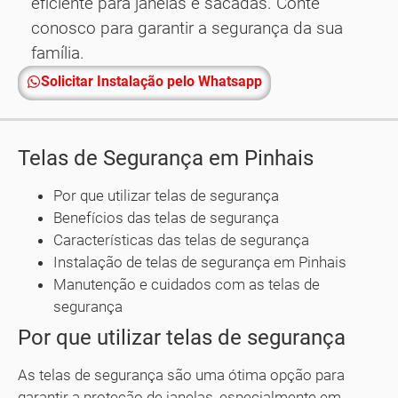
eficiente para janelas e sacadas. Conte
conosco para garantir a segurança da sua
família.
Solicitar Instalação pelo Whatsapp
Telas de Segurança em Pinhais
Por que utilizar telas de segurança
Benefícios das telas de segurança
Características das telas de segurança
Instalação de telas de segurança em Pinhais
Manutenção e cuidados com as telas de
segurança
Por que utilizar telas de segurança
As telas de segurança são uma ótima opção para
garantir a proteção de janelas, especialmente em