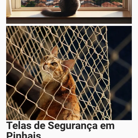
Telas de Segurança em
Pinhais