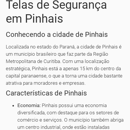
Telas de Segurança
em Pinhais
Conhecendo a cidade de Pinhais
Localizada no estado do Paraná, a cidade de Pinhais é
um município brasileiro que faz parte da Região
Metropolitana de Curitiba. Com uma localização
estratégica, Pinhais está a apenas 15 km do centro da
capital paranaense, o que a torna uma cidade bastante
atrativa para moradores e empresas.
Características de Pinhais
Economia:
Pinhais possui uma economia
diversificada, com destaque para os setores de
comércio e serviços. O município também abriga
um centro industrial, onde estão instaladas