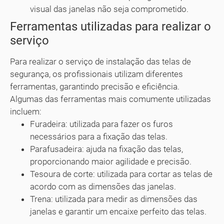
visual das janelas não seja comprometido.
Ferramentas utilizadas para realizar o
serviço
Para realizar o serviço de instalação das telas de
segurança, os profissionais utilizam diferentes
ferramentas, garantindo precisão e eficiência.
Algumas das ferramentas mais comumente utilizadas
incluem:
Furadeira: utilizada para fazer os furos
necessários para a fixação das telas.
Parafusadeira: ajuda na fixação das telas,
proporcionando maior agilidade e precisão.
Tesoura de corte: utilizada para cortar as telas de
acordo com as dimensões das janelas.
Trena: utilizada para medir as dimensões das
janelas e garantir um encaixe perfeito das telas.