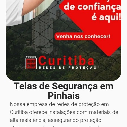
Telas de Segurança em
Pinhais
Nossa empresa de redes de proteção em
Curitiba oferece instalações com materiais de
alta resistência, assegurando proteção