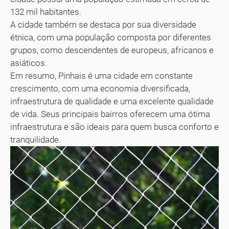
132 mil habitantes.
A cidade também se destaca por sua diversidade
étnica, com uma população composta por diferentes
grupos, como descendentes de europeus, africanos e
asiáticos.
Em resumo, Pinhais é uma cidade em constante
crescimento, com uma economia diversificada,
infraestrutura de qualidade e uma excelente qualidade
de vida. Seus principais bairros oferecem uma ótima
infraestrutura e são ideais para quem busca conforto e
tranquilidade.