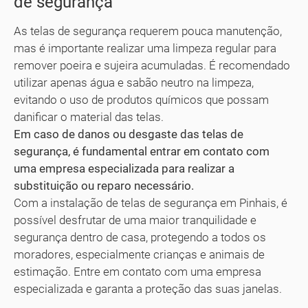
de segurança
As telas de segurança requerem pouca manutenção,
mas é importante realizar uma limpeza regular para
remover poeira e sujeira acumuladas. É recomendado
utilizar apenas água e sabão neutro na limpeza,
evitando o uso de produtos químicos que possam
danificar o material das telas.
Em caso de danos ou desgaste das telas de
segurança, é fundamental entrar em contato com
uma empresa especializada para realizar a
substituição ou reparo necessário.
Com a instalação de telas de segurança em Pinhais, é
possível desfrutar de uma maior tranquilidade e
segurança dentro de casa, protegendo a todos os
moradores, especialmente crianças e animais de
estimação. Entre em contato com uma empresa
especializada e garanta a proteção das suas janelas.