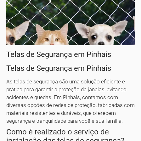
Telas de Segurança em Pinhais
Telas de Segurança em Pinhais
As telas de segurança são uma solução eficiente e
prática para garantir a proteção de janelas, evitando
acidentes e quedas. Em Pinhais, contamos com
diversas opções de redes de proteção, fabricadas com
materiais resistentes e duráveis, que oferecem
segurança e tranquilidade para você e sua família.
Como é realizado o serviço de
instalação das telas de segurança?