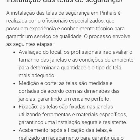
A instalação das telas de segurança em Pinhais é
realizada por profissionais especializados, que
possuem experiência e conhecimento técnico para
garantir um serviço de qualidade. O processo envolve
as seguintes etapas:
Avaliação do local: os profissionais irão avaliar o
tamanho das janelas e as condições do ambiente
para determinar a quantidade e o tipo de tela
mais adequado.
Medição e corte: as telas são medidas e
cortadas de acordo com as dimensões das
janelas, garantindo um encaixe perfeito.
Fixação: as telas são fixadas nas janelas
utilizando ferramentas e materiais específicos,
garantindo uma instalação segura e resistente.
Acabamento: após a fixação das telas, é
realizado um acabamento para garantir que o