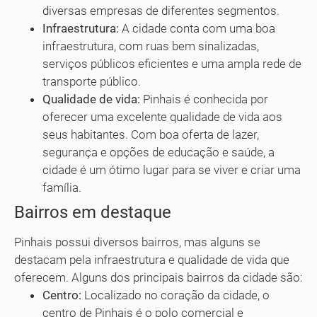
diversas empresas de diferentes segmentos.
Infraestrutura:
A cidade conta com uma boa
infraestrutura, com ruas bem sinalizadas,
serviços públicos eficientes e uma ampla rede de
transporte público.
Qualidade de vida:
Pinhais é conhecida por
oferecer uma excelente qualidade de vida aos
seus habitantes. Com boa oferta de lazer,
segurança e opções de educação e saúde, a
cidade é um ótimo lugar para se viver e criar uma
família.
Bairros em destaque
Pinhais possui diversos bairros, mas alguns se
destacam pela infraestrutura e qualidade de vida que
oferecem. Alguns dos principais bairros da cidade são:
Centro:
Localizado no coração da cidade, o
centro de Pinhais é o polo comercial e