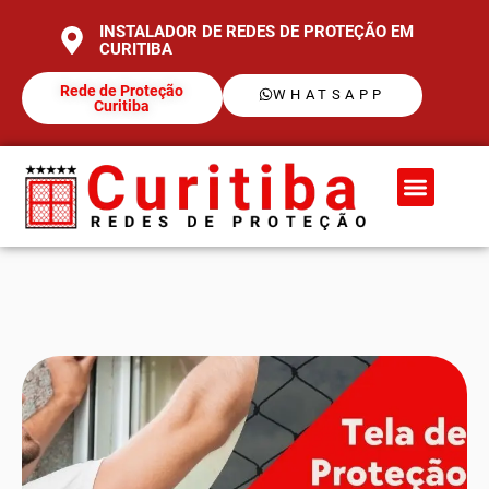
INSTALADOR DE REDES DE PROTEÇÃO EM
CURITIBA
Rede de Proteção
WHATSAPP
Curitiba