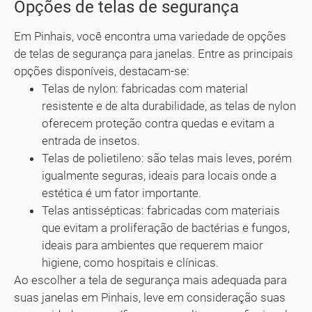
Opções de telas de segurança
Em Pinhais, você encontra uma variedade de opções
de telas de segurança para janelas. Entre as principais
opções disponíveis, destacam-se:
Telas de nylon: fabricadas com material
resistente e de alta durabilidade, as telas de nylon
oferecem proteção contra quedas e evitam a
entrada de insetos.
Telas de polietileno: são telas mais leves, porém
igualmente seguras, ideais para locais onde a
estética é um fator importante.
Telas antissépticas: fabricadas com materiais
que evitam a proliferação de bactérias e fungos,
ideais para ambientes que requerem maior
higiene, como hospitais e clínicas.
Ao escolher a tela de segurança mais adequada para
suas janelas em Pinhais, leve em consideração suas