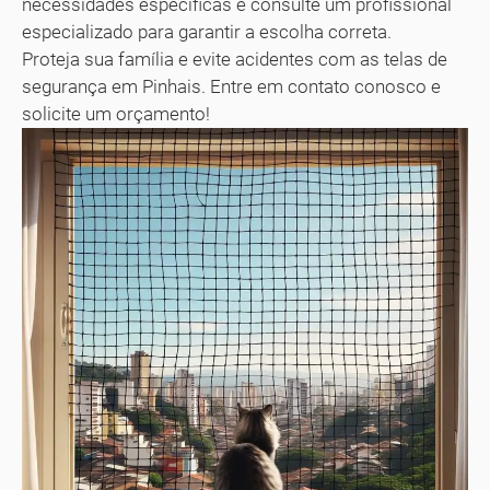
necessidades específicas e consulte um profissional
especializado para garantir a escolha correta.
Proteja sua família e evite acidentes com as telas de
segurança em Pinhais. Entre em contato conosco e
solicite um orçamento!