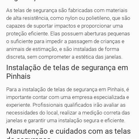
As telas de segurança são fabricadas com materiais
de alta resistência, como nylon ou polietileno, que são
capazes de suportar impactos e proporcionar uma
proteção eficiente. Elas possuem aberturas pequenas
o suficiente para impedir a passagem de crianças e
animais de estimação, e são instaladas de forma
discreta, sem comprometer a estética das janelas.
Instalação de telas de segurança em
Pinhais
Para a instalação de telas de segurança em Pinhais, é
importante contar com uma empresa especializada e
experiente. Profissionais qualificados irão avaliar as
necessidades do local, realizar a medição correta das
janelas e garantir uma instalação segura e eficiente.
Manutenção e cuidados com as telas