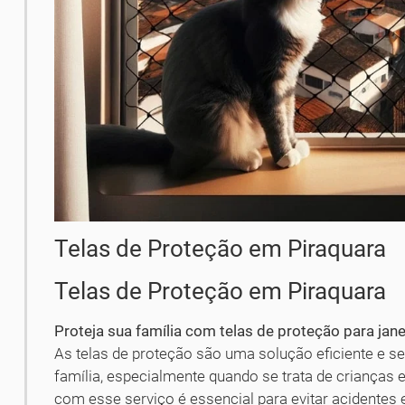
Telas de Proteção em Piraquara
Telas de Proteção em Piraquara
Proteja sua família com telas de proteção para jan
As telas de proteção são uma solução eficiente e se
família, especialmente quando se trata de crianças 
com esse serviço é essencial para evitar acidentes e