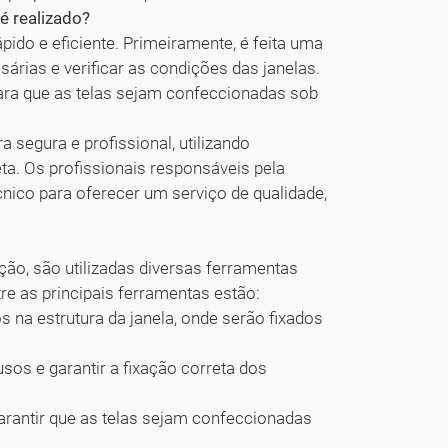
é realizado?
pido e eficiente. Primeiramente, é feita uma
sárias e verificar as condições das janelas.
ara que as telas sejam confeccionadas sob
 segura e profissional, utilizando
ta. Os profissionais responsáveis pela
nico para oferecer um serviço de qualidade,
ção, são utilizadas diversas ferramentas
re as principais ferramentas estão:
os na estrutura da janela, onde serão fixados
sos e garantir a fixação correta dos
garantir que as telas sejam confeccionadas