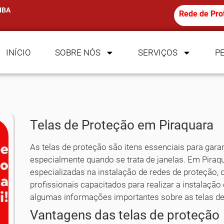
IBA
Rede de Pro
INÍCIO
SOBRE NÓS
SERVIÇOS
P
Telas de Proteção em Piraquara
As telas de proteção são itens essenciais para garan
especialmente quando se trata de janelas. Em Pira
especializadas na instalação de redes de proteção,
profissionais capacitados para realizar a instalaçã
algumas informações importantes sobre as telas de
Vantagens das telas de proteção