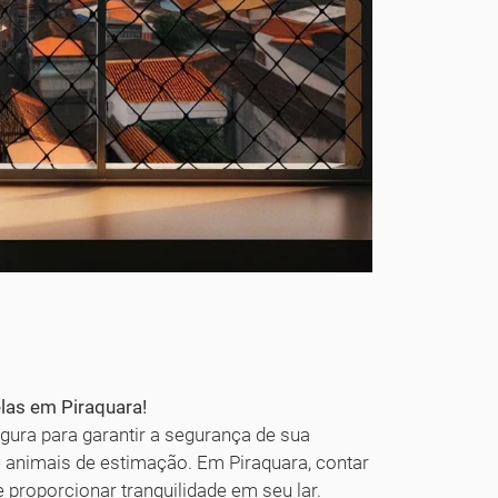
elas em Piraquara!
gura para garantir a segurança de sua
e animais de estimação. Em Piraquara, contar
 proporcionar tranquilidade em seu lar.