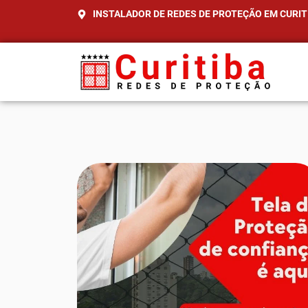
INSTALADOR DE REDES DE PROTEÇÃO EM CURIT