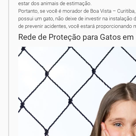
estar dos animais de estimação.
Portanto, se você é morador de Boa Vista – Curitiba,
possui um gato, não deixe de investir na instalação
de prevenir acidentes, você estará proporcionando 
Rede de Proteção para Gatos em 