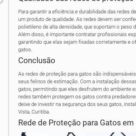
Para garantir a eficiência e durabilidade das redes 
um produto de qualidade. As redes devem ser conf
polietileno de alta densidade, que suportam o peso 
Além disso, é importante contratar profissionais esp
garantindo que elas sejam fixadas corretamente e
gatos.
Conclusão
As redes de proteção para gatos são indispensáveis
seus felinos de estimação. Com a instalação dessas
gatos, permitindo que eles desfrutem do ambiente e
redes também protegem os gatos contra predadores 
deixe de investir na segurança dos seus gatos, inst
Vista, Curitiba.
Rede de Proteção para Gatos em B