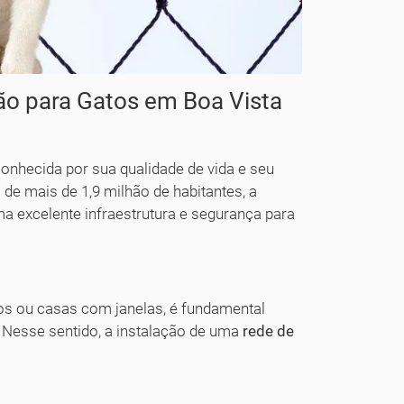
ão para Gatos em Boa Vista
conhecida por sua qualidade de vida e seu
e mais de 1,9 milhão de habitantes, a
a excelente infraestrutura e segurança para
s ou casas com janelas, é fundamental
 Nesse sentido, a instalação de uma
rede de