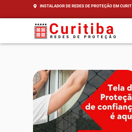
INSTALADOR DE REDES DE PROTEÇÃO EM CURIT