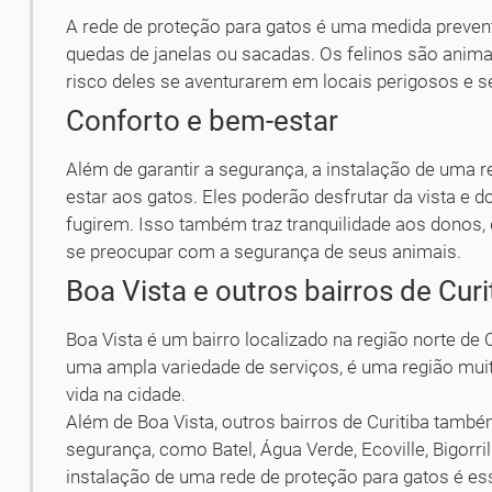
A rede de proteção para gatos é uma medida preventi
quedas de janelas ou sacadas. Os felinos são anima
risco deles se aventurarem em locais perigosos e
Conforto e bem-estar
Além de garantir a segurança, a instalação de uma 
estar aos gatos. Eles poderão desfrutar da vista e 
fugirem. Isso também traz tranquilidade aos donos,
se preocupar com a segurança de seus animais.
Boa Vista e outros bairros de Curi
Boa Vista é um bairro localizado na região norte de 
uma ampla variedade de serviços, é uma região mui
vida na cidade.
Além de Boa Vista, outros bairros de Curitiba també
segurança, como Batel, Água Verde, Ecoville, Bigorri
instalação de uma rede de proteção para gatos é ess