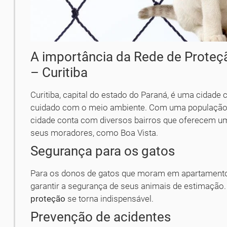
A importância da Rede de Proteç
– Curitiba
Curitiba, capital do estado do Paraná, é uma cidade 
cuidado com o meio ambiente. Com uma população d
cidade conta com diversos bairros que oferecem um
seus moradores, como Boa Vista.
Segurança para os gatos
Para os donos de gatos que moram em apartamento
garantir a segurança de seus animais de estimação.
proteção
se torna indispensável.
Prevenção de acidentes