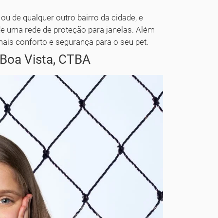
 ou de qualquer outro bairro da cidade, e
 de uma rede de proteção para janelas. Além
mais conforto e segurança para o seu pet.
Boa Vista, CTBA