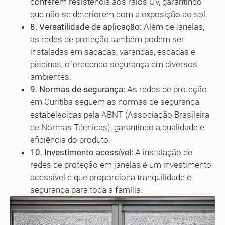
conferem resistência aos raios UV, garantindo
que não se deteriorem com a exposição ao sol.
8. Versatilidade de aplicação:
Além de janelas,
as redes de proteção também podem ser
instaladas em sacadas, varandas, escadas e
piscinas, oferecendo segurança em diversos
ambientes.
9. Normas de segurança:
As redes de proteção
em Curitiba seguem as normas de segurança
estabelecidas pela ABNT (Associação Brasileira
de Normas Técnicas), garantindo a qualidade e
eficiência do produto.
10. Investimento acessível:
A instalação de
redes de proteção em janelas é um investimento
acessível e que proporciona tranquilidade e
segurança para toda a família.