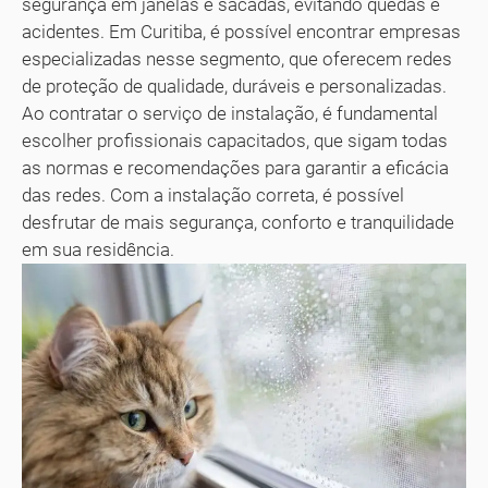
segurança em janelas e sacadas, evitando quedas e
acidentes. Em Curitiba, é possível encontrar empresas
especializadas nesse segmento, que oferecem redes
de proteção de qualidade, duráveis e personalizadas.
Ao contratar o serviço de instalação, é fundamental
escolher profissionais capacitados, que sigam todas
as normas e recomendações para garantir a eficácia
das redes. Com a instalação correta, é possível
desfrutar de mais segurança, conforto e tranquilidade
em sua residência.