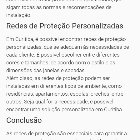
sigam todas as normas e recomendações de
instalação.
Redes de Proteção Personalizadas
Em Curitiba, é possível encontrar redes de proteção
personalizadas, que se adequam às necessidades de
cada cliente. É possível escolher entre diferentes
cores e tamanhos, de acordo com o estilo e as
dimensões das janelas e sacadas.
Além disso, as redes de proteção podem ser
instaladas em diferentes tipos de ambiente, como
residências, apartamentos, escolas, creches, entre
outros. Seja qual for a necessidade, é possível
encontrar uma solução personalizada em Curitiba.
Conclusão
As redes de proteção são essenciais para garantir a