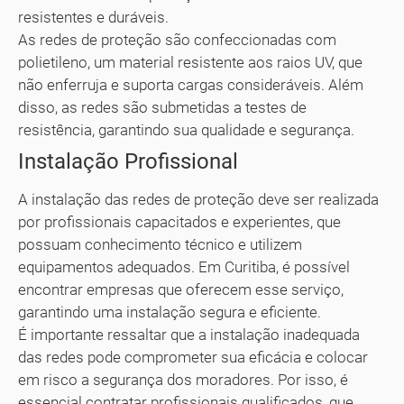
resistentes e duráveis.
As redes de proteção são confeccionadas com
polietileno, um material resistente aos raios UV, que
não enferruja e suporta cargas consideráveis. Além
disso, as redes são submetidas a testes de
resistência, garantindo sua qualidade e segurança.
Instalação Profissional
A instalação das redes de proteção deve ser realizada
por profissionais capacitados e experientes, que
possuam conhecimento técnico e utilizem
equipamentos adequados. Em Curitiba, é possível
encontrar empresas que oferecem esse serviço,
garantindo uma instalação segura e eficiente.
É importante ressaltar que a instalação inadequada
das redes pode comprometer sua eficácia e colocar
em risco a segurança dos moradores. Por isso, é
essencial contratar profissionais qualificados, que