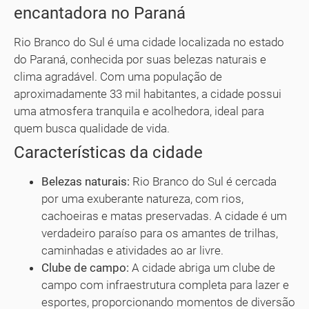
encantadora no Paraná
Rio Branco do Sul é uma cidade localizada no estado
do Paraná, conhecida por suas belezas naturais e
clima agradável. Com uma população de
aproximadamente 33 mil habitantes, a cidade possui
uma atmosfera tranquila e acolhedora, ideal para
quem busca qualidade de vida.
Características da cidade
Belezas naturais:
Rio Branco do Sul é cercada
por uma exuberante natureza, com rios,
cachoeiras e matas preservadas. A cidade é um
verdadeiro paraíso para os amantes de trilhas,
caminhadas e atividades ao ar livre.
Clube de campo:
A cidade abriga um clube de
campo com infraestrutura completa para lazer e
esportes, proporcionando momentos de diversão