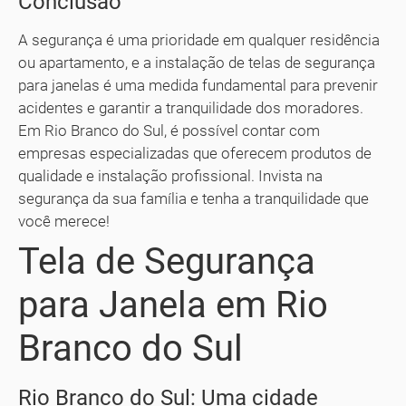
Conclusão
A segurança é uma prioridade em qualquer residência
ou apartamento, e a instalação de telas de segurança
para janelas é uma medida fundamental para prevenir
acidentes e garantir a tranquilidade dos moradores.
Em Rio Branco do Sul, é possível contar com
empresas especializadas que oferecem produtos de
qualidade e instalação profissional. Invista na
segurança da sua família e tenha a tranquilidade que
você merece!
Tela de Segurança
para Janela em Rio
Branco do Sul
Rio Branco do Sul: Uma cidade