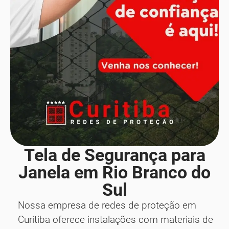
Tela de Segurança para
Janela em Rio Branco do
Sul
Nossa empresa de redes de proteção em
Curitiba oferece instalações com materiais de