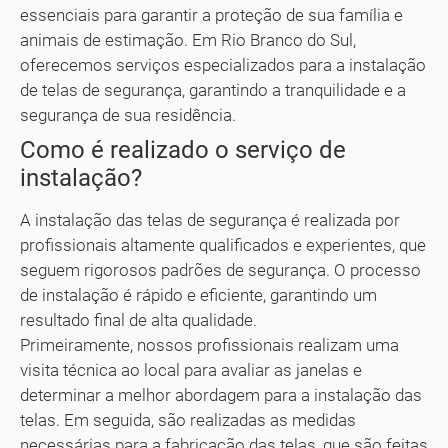
essenciais para garantir a proteção de sua família e
animais de estimação. Em Rio Branco do Sul,
oferecemos serviços especializados para a instalação
de telas de segurança, garantindo a tranquilidade e a
segurança de sua residência.
Como é realizado o serviço de
instalação?
A instalação das telas de segurança é realizada por
profissionais altamente qualificados e experientes, que
seguem rigorosos padrões de segurança. O processo
de instalação é rápido e eficiente, garantindo um
resultado final de alta qualidade.
Primeiramente, nossos profissionais realizam uma
visita técnica ao local para avaliar as janelas e
determinar a melhor abordagem para a instalação das
telas. Em seguida, são realizadas as medidas
necessárias para a fabricação das telas, que são feitas