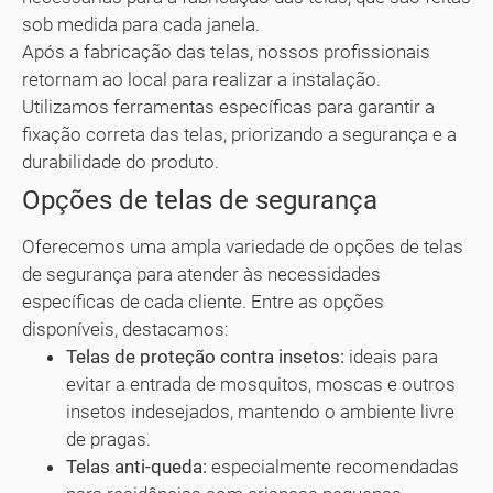
sob medida para cada janela.
Após a fabricação das telas, nossos profissionais
retornam ao local para realizar a instalação.
Utilizamos ferramentas específicas para garantir a
fixação correta das telas, priorizando a segurança e a
durabilidade do produto.
Opções de telas de segurança
Oferecemos uma ampla variedade de opções de telas
de segurança para atender às necessidades
específicas de cada cliente. Entre as opções
disponíveis, destacamos:
Telas de proteção contra insetos:
ideais para
evitar a entrada de mosquitos, moscas e outros
insetos indesejados, mantendo o ambiente livre
de pragas.
Telas anti-queda:
especialmente recomendadas