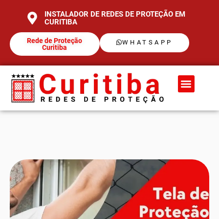
INSTALADOR DE REDES DE PROTEÇÃO EM
CURITIBA
Rede de Proteção
WHATSAPP
Curitiba