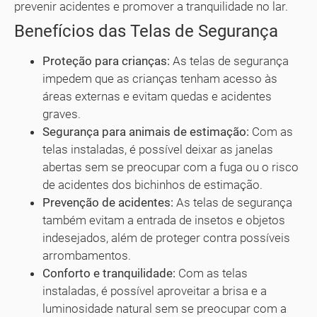
prevenir acidentes e promover a tranquilidade no lar.
Benefícios das Telas de Segurança
Proteção para crianças:
As telas de segurança
impedem que as crianças tenham acesso às
áreas externas e evitam quedas e acidentes
graves.
Segurança para animais de estimação:
Com as
telas instaladas, é possível deixar as janelas
abertas sem se preocupar com a fuga ou o risco
de acidentes dos bichinhos de estimação.
Prevenção de acidentes:
As telas de segurança
também evitam a entrada de insetos e objetos
indesejados, além de proteger contra possíveis
arrombamentos.
Conforto e tranquilidade:
Com as telas
instaladas, é possível aproveitar a brisa e a
luminosidade natural sem se preocupar com a