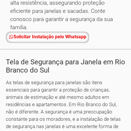
alta resistência, assegurando proteção
eficiente para janelas e sacadas. Conte
conosco para garantir a segurança da sua
família.
Solicitar Instalação pelo Whatsapp
Tela de Segurança para Janela em Rio
Branco do Sul
As telas de segurança para janelas são itens
essenciais para garantir a proteção de crianças,
animais de estimação e até mesmo adultos em
residências e apartamentos. Em Rio Branco do Sul,
não é diferente. A segurança é uma preocupação
constante para os moradores, e a instalação de telas
de segurança nas janelas é uma excelente forma de