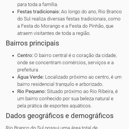
para toda a família.
Festas tradicionais:
Ao longo do ano, Rio Branco
do Sul realiza diversas festas tradicionais, como
a Festa do Morango e a Festa do Pinhão, que
atraem visitantes de toda a região.
Bairros principais
Centro:
O bairro central é o coração da cidade,
onde se concentram comércios, serviços e a
prefeitura.
Água Verde:
Localizado próximo ao centro, é um
bairro residencial tranquilo e arborizado.
Rio Pequeno:
Situado próximo ao Rio Ribeira, é
um bairro conhecido por sua beleza natural e
pela prática de esportes aquáticos.
Dados geográficos e demográficos
Rio Branco do Sul possui uma área total de