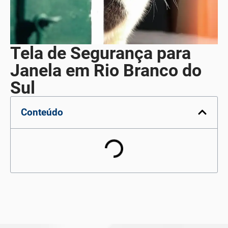
Tela de Segurança para
Janela em Rio Branco do
Sul
Conteúdo