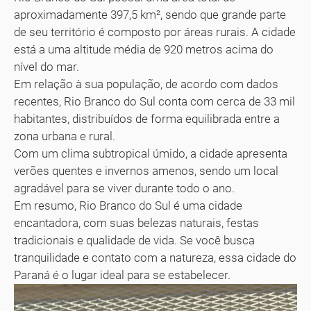
aproximadamente 397,5 km², sendo que grande parte
de seu território é composto por áreas rurais. A cidade
está a uma altitude média de 920 metros acima do
nível do mar.
Em relação à sua população, de acordo com dados
recentes, Rio Branco do Sul conta com cerca de 33 mil
habitantes, distribuídos de forma equilibrada entre a
zona urbana e rural.
Com um clima subtropical úmido, a cidade apresenta
verões quentes e invernos amenos, sendo um local
agradável para se viver durante todo o ano.
Em resumo, Rio Branco do Sul é uma cidade
encantadora, com suas belezas naturais, festas
tradicionais e qualidade de vida. Se você busca
tranquilidade e contato com a natureza, essa cidade do
Paraná é o lugar ideal para se estabelecer.