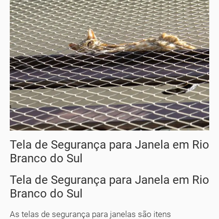
Tela de Segurança para Janela em Rio
Branco do Sul
Tela de Segurança para Janela em Rio
Branco do Sul
As telas de segurança para janelas são itens