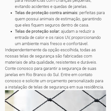
para residências com crianças pequenas,
evitando acidentes e quedas de janelas.
Telas de proteção contra animais:
perfeitas para
quem possui animais de estimação, garantindo
que eles fiquem seguros dentro de casa.
Telas de proteção solar:
ajudam a reduzir a
entrada de calor e os raios UV, proporcionando
um ambiente mais fresco e confortável.
Independentemente da opção escolhida, todas as
nossas telas de segurança são fabricadas com
materiais de alta qualidade, resistentes e duráveis.
Conte conosco para garantir a segurança de suas
janelas em Rio Branco do Sul. Entre em contato
conosco e solicite um orçamento personalizado para
a instalação de telas de segurança em sua residência.