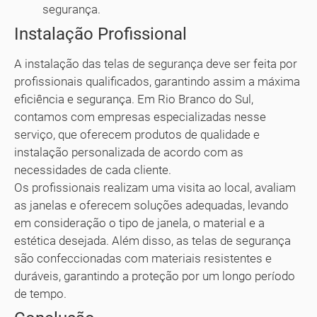
segurança.
Instalação Profissional
A instalação das telas de segurança deve ser feita por
profissionais qualificados, garantindo assim a máxima
eficiência e segurança. Em Rio Branco do Sul,
contamos com empresas especializadas nesse
serviço, que oferecem produtos de qualidade e
instalação personalizada de acordo com as
necessidades de cada cliente.
Os profissionais realizam uma visita ao local, avaliam
as janelas e oferecem soluções adequadas, levando
em consideração o tipo de janela, o material e a
estética desejada. Além disso, as telas de segurança
são confeccionadas com materiais resistentes e
duráveis, garantindo a proteção por um longo período
de tempo.