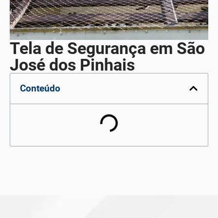
Tela de Segurança em São
José dos Pinhais
Conteúdo