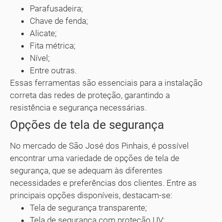
Parafusadeira;
Chave de fenda;
Alicate;
Fita métrica;
Nível;
Entre outras.
Essas ferramentas são essenciais para a instalação
correta das redes de proteção, garantindo a
resistência e segurança necessárias.
Opções de tela de segurança
No mercado de São José dos Pinhais, é possível
encontrar uma variedade de opções de tela de
segurança, que se adequam às diferentes
necessidades e preferências dos clientes. Entre as
principais opções disponíveis, destacam-se:
Tela de segurança transparente;
Tela de segurança com proteção UV;