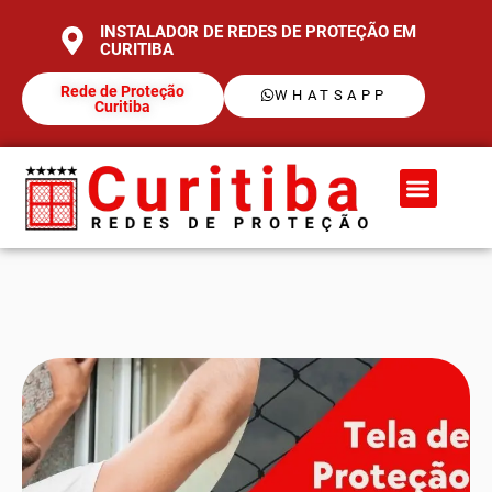
INSTALADOR DE REDES DE PROTEÇÃO EM
CURITIBA
Rede de Proteção
WHATSAPP
Curitiba