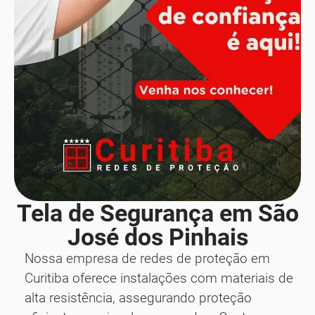
Tela de Segurança em São
José dos Pinhais
Nossa empresa de redes de proteção em
Curitiba oferece instalações com materiais de
alta resistência, assegurando proteção