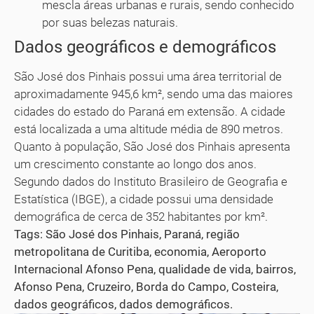
mescla áreas urbanas e rurais, sendo conhecido
por suas belezas naturais.
Dados geográficos e demográficos
São José dos Pinhais possui uma área territorial de
aproximadamente 945,6 km², sendo uma das maiores
cidades do estado do Paraná em extensão. A cidade
está localizada a uma altitude média de 890 metros.
Quanto à população, São José dos Pinhais apresenta
um crescimento constante ao longo dos anos.
Segundo dados do Instituto Brasileiro de Geografia e
Estatística (IBGE), a cidade possui uma densidade
demográfica de cerca de 352 habitantes por km².
Tags: São José dos Pinhais, Paraná, região
metropolitana de Curitiba, economia, Aeroporto
Internacional Afonso Pena, qualidade de vida, bairros,
Afonso Pena, Cruzeiro, Borda do Campo, Costeira,
dados geográficos, dados demográficos.