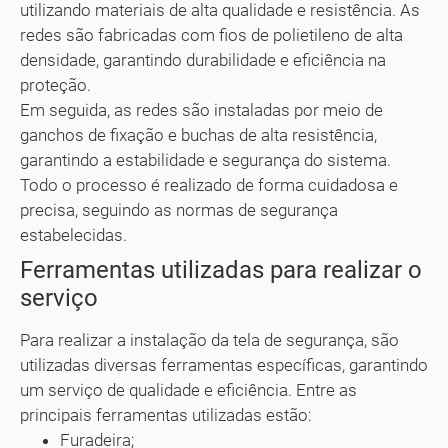
utilizando materiais de alta qualidade e resistência. As
redes são fabricadas com fios de polietileno de alta
densidade, garantindo durabilidade e eficiência na
proteção.
Em seguida, as redes são instaladas por meio de
ganchos de fixação e buchas de alta resistência,
garantindo a estabilidade e segurança do sistema.
Todo o processo é realizado de forma cuidadosa e
precisa, seguindo as normas de segurança
estabelecidas.
Ferramentas utilizadas para realizar o
serviço
Para realizar a instalação da tela de segurança, são
utilizadas diversas ferramentas específicas, garantindo
um serviço de qualidade e eficiência. Entre as
principais ferramentas utilizadas estão:
Furadeira;