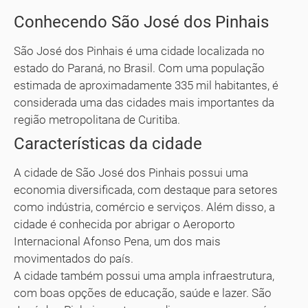
Conhecendo São José dos Pinhais
São José dos Pinhais é uma cidade localizada no
estado do Paraná, no Brasil. Com uma população
estimada de aproximadamente 335 mil habitantes, é
considerada uma das cidades mais importantes da
região metropolitana de Curitiba.
Características da cidade
A cidade de São José dos Pinhais possui uma
economia diversificada, com destaque para setores
como indústria, comércio e serviços. Além disso, a
cidade é conhecida por abrigar o Aeroporto
Internacional Afonso Pena, um dos mais
movimentados do país.
A cidade também possui uma ampla infraestrutura,
com boas opções de educação, saúde e lazer. São