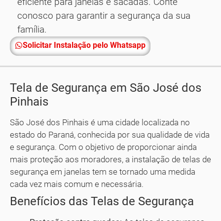
eficiente para janelas e sacadas. Conte
conosco para garantir a segurança da sua
família.
Solicitar Instalação pelo Whatsapp
Tela de Segurança em São José dos
Pinhais
São José dos Pinhais é uma cidade localizada no
estado do Paraná, conhecida por sua qualidade de vida
e segurança. Com o objetivo de proporcionar ainda
mais proteção aos moradores, a instalação de telas de
segurança em janelas tem se tornado uma medida
cada vez mais comum e necessária.
Benefícios das Telas de Segurança