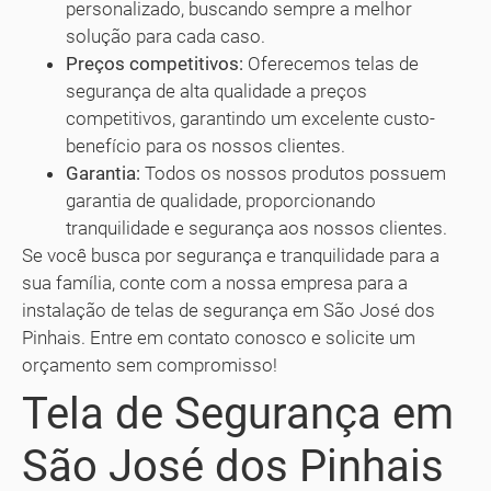
personalizado, buscando sempre a melhor
solução para cada caso.
Preços competitivos:
Oferecemos telas de
segurança de alta qualidade a preços
competitivos, garantindo um excelente custo-
benefício para os nossos clientes.
Garantia:
Todos os nossos produtos possuem
garantia de qualidade, proporcionando
tranquilidade e segurança aos nossos clientes.
Se você busca por segurança e tranquilidade para a
sua família, conte com a nossa empresa para a
instalação de telas de segurança em São José dos
Pinhais. Entre em contato conosco e solicite um
orçamento sem compromisso!
Tela de Segurança em
São José dos Pinhais