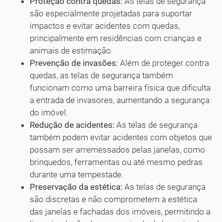
Proteção contra quedas:
As telas de segurança
são especialmente projetadas para suportar
impactos e evitar acidentes com quedas,
principalmente em residências com crianças e
animais de estimação.
Prevenção de invasões:
Além de proteger contra
quedas, as telas de segurança também
funcionam como uma barreira física que dificulta
a entrada de invasores, aumentando a segurança
do imóvel.
Redução de acidentes:
As telas de segurança
também podem evitar acidentes com objetos que
possam ser arremessados pelas janelas, como
brinquedos, ferramentas ou até mesmo pedras
durante uma tempestade.
Preservação da estética:
As telas de segurança
são discretas e não comprometem a estética
das janelas e fachadas dos imóveis, permitindo a