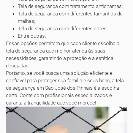
Tela de segurança com tratamento antichamas;
Tela de segurança com diferentes tamanhos de
malhas;
Tela de segurança com diferentes cores;
Entre outras.
Essas opções permitem que cada cliente escolha a
tela de segurança que melhor atenda às suas
necessidades, garantindo a proteção e a estética
desejadas.
Portanto, se você busca uma solução eficiente e
confiável para proteger sua família e seus bens, a tela
de segurança em São José dos Pinhais é a escolha
certa. Conte com profissionais especializados e
garanta a tranquilidade que você merece!