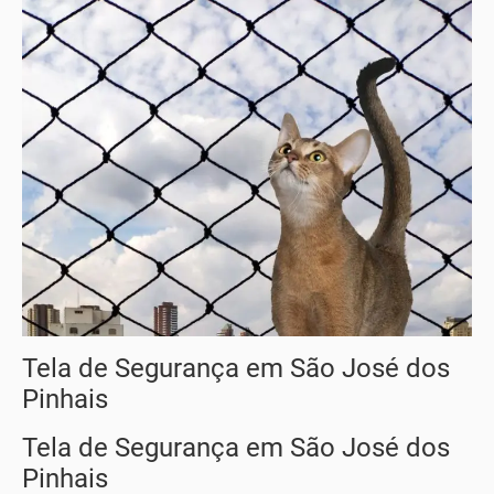
Tela de Segurança em São José dos
Pinhais
Tela de Segurança em São José dos
Pinhais