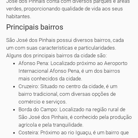
José dos Pinhais conta com diversos parques e áreas
verdes, proporcionando qualidade de vida aos seus
habitantes.
Principais bairros
São José dos Pinhais possui diversos bairros, cada
um com suas características e particularidades.
Alguns dos principais bairros da cidade são:
Afonso Pena: Localizado próximo ao Aeroporto
Internacional Afonso Pena, é um dos bairros
mais conhecidos da cidade.
Cruzeiro: Situado no centro da cidade, é um
bairro tradicional, com diversas opções de
comércio e serviços.
Borda do Campo: Localizado na região rural de
São José dos Pinhais, é conhecido pela produção
agrícola e pela tranquilidade.
Costeira: Próximo ao rio Iguaçu, é um bairro que