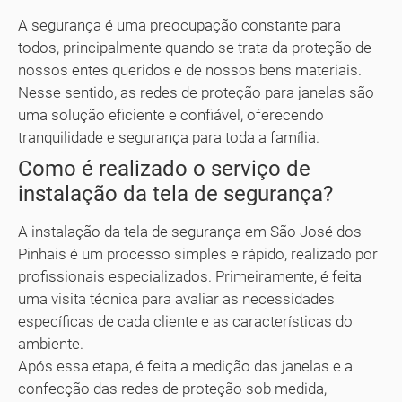
A segurança é uma preocupação constante para
todos, principalmente quando se trata da proteção de
nossos entes queridos e de nossos bens materiais.
Nesse sentido, as redes de proteção para janelas são
uma solução eficiente e confiável, oferecendo
tranquilidade e segurança para toda a família.
Como é realizado o serviço de
instalação da tela de segurança?
A instalação da tela de segurança em São José dos
Pinhais é um processo simples e rápido, realizado por
profissionais especializados. Primeiramente, é feita
uma visita técnica para avaliar as necessidades
específicas de cada cliente e as características do
ambiente.
Após essa etapa, é feita a medição das janelas e a
confecção das redes de proteção sob medida,