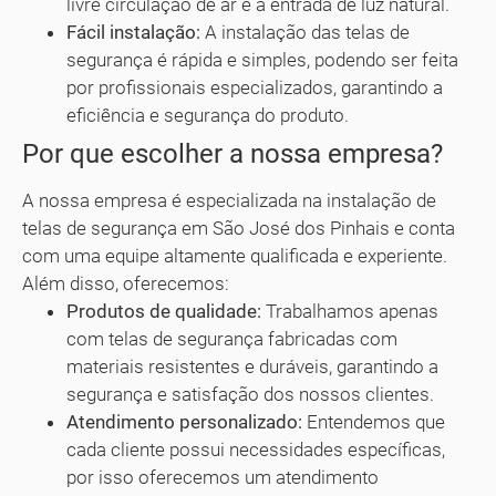
livre circulação de ar e a entrada de luz natural.
Fácil instalação:
A instalação das telas de
segurança é rápida e simples, podendo ser feita
por profissionais especializados, garantindo a
eficiência e segurança do produto.
Por que escolher a nossa empresa?
A nossa empresa é especializada na instalação de
telas de segurança em São José dos Pinhais e conta
com uma equipe altamente qualificada e experiente.
Além disso, oferecemos:
Produtos de qualidade:
Trabalhamos apenas
com telas de segurança fabricadas com
materiais resistentes e duráveis, garantindo a
segurança e satisfação dos nossos clientes.
Atendimento personalizado:
Entendemos que
cada cliente possui necessidades específicas,
por isso oferecemos um atendimento