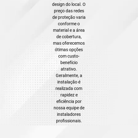
design do local. O
preço das redes
de proteção varia
conforme o
material e a área
de cobertura,
mas oferecemos
ótimas opções
com custo-
benefício
atrativo.
Geralmente, a
instalação é
realizada com
rapidez e
eficiência por
nossa equipe de
instaladores
profissionais.