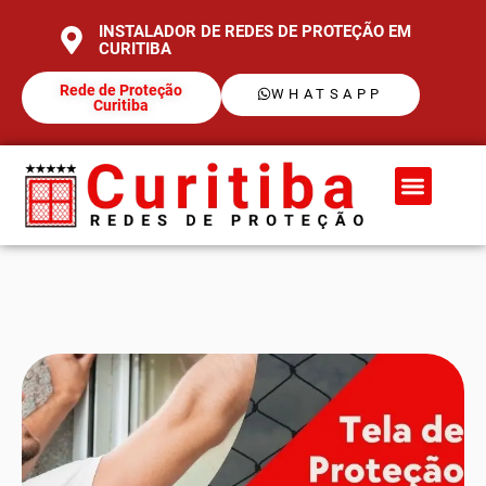
INSTALADOR DE REDES DE PROTEÇÃO EM
CURITIBA
Rede de Proteção
WHATSAPP
Curitiba