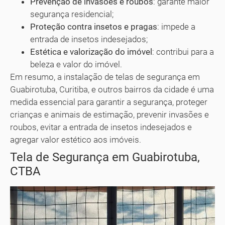
Prevenção de invasões e roubos
: garante maior
segurança residencial;
Proteção contra insetos e pragas
: impede a
entrada de insetos indesejados;
Estética e valorização do imóvel
: contribui para a
beleza e valor do imóvel.
Em resumo, a instalação de telas de segurança em
Guabirotuba, Curitiba, e outros bairros da cidade é uma
medida essencial para garantir a segurança, proteger
crianças e animais de estimação, prevenir invasões e
roubos, evitar a entrada de insetos indesejados e
agregar valor estético aos imóveis.
Tela de Segurança em Guabirotuba,
CTBA