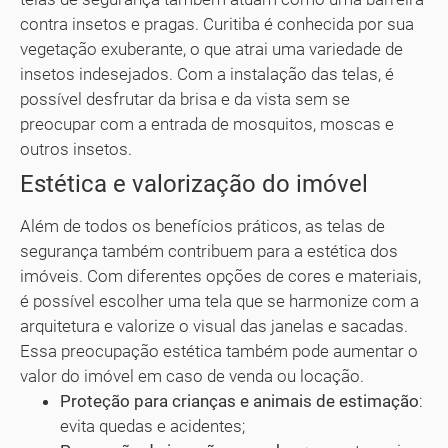
contra insetos e pragas. Curitiba é conhecida por sua
vegetação exuberante, o que atrai uma variedade de
insetos indesejados. Com a instalação das telas, é
possível desfrutar da brisa e da vista sem se
preocupar com a entrada de mosquitos, moscas e
outros insetos.
Estética e valorização do imóvel
Além de todos os benefícios práticos, as telas de
segurança também contribuem para a estética dos
imóveis. Com diferentes opções de cores e materiais,
é possível escolher uma tela que se harmonize com a
arquitetura e valorize o visual das janelas e sacadas.
Essa preocupação estética também pode aumentar o
valor do imóvel em caso de venda ou locação.
Proteção para crianças e animais de estimação
:
evita quedas e acidentes;