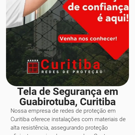
Tela de Segurança em
Guabirotuba, Curitiba
Nossa empresa de redes de proteção em
Curitiba oferece instalações com materiais de
alta resistência, assegurando proteção