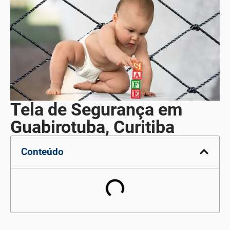
Tela de Segurança em
Guabirotuba, Curitiba
Conteúdo