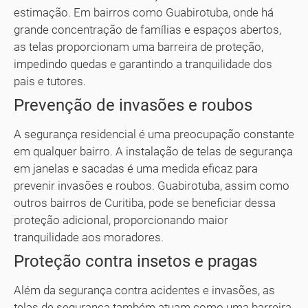
estimação. Em bairros como Guabirotuba, onde há
grande concentração de famílias e espaços abertos,
as telas proporcionam uma barreira de proteção,
impedindo quedas e garantindo a tranquilidade dos
pais e tutores.
Prevenção de invasões e roubos
A segurança residencial é uma preocupação constante
em qualquer bairro. A instalação de telas de segurança
em janelas e sacadas é uma medida eficaz para
prevenir invasões e roubos. Guabirotuba, assim como
outros bairros de Curitiba, pode se beneficiar dessa
proteção adicional, proporcionando maior
tranquilidade aos moradores.
Proteção contra insetos e pragas
Além da segurança contra acidentes e invasões, as
telas de segurança também atuam como uma barreira