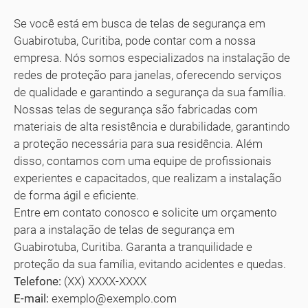
Se você está em busca de telas de segurança em
Guabirotuba, Curitiba, pode contar com a nossa
empresa. Nós somos especializados na instalação de
redes de proteção para janelas, oferecendo serviços
de qualidade e garantindo a segurança da sua família.
Nossas telas de segurança são fabricadas com
materiais de alta resistência e durabilidade, garantindo
a proteção necessária para sua residência. Além
disso, contamos com uma equipe de profissionais
experientes e capacitados, que realizam a instalação
de forma ágil e eficiente.
Entre em contato conosco e solicite um orçamento
para a instalação de telas de segurança em
Guabirotuba, Curitiba. Garanta a tranquilidade e
proteção da sua família, evitando acidentes e quedas.
Telefone:
(XX) XXXX-XXXX
E-mail:
exemplo@exemplo.com