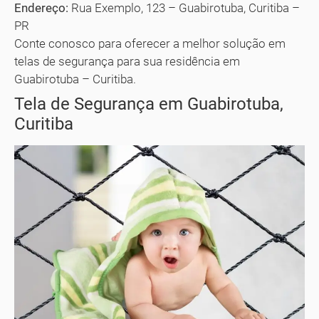
Endereço:
Rua Exemplo, 123 – Guabirotuba, Curitiba –
PR
Conte conosco para oferecer a melhor solução em
telas de segurança para sua residência em
Guabirotuba – Curitiba.
Tela de Segurança em Guabirotuba,
Curitiba