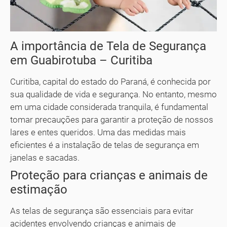
A importância de Tela de Segurança
em Guabirotuba – Curitiba
Curitiba, capital do estado do Paraná, é conhecida por
sua qualidade de vida e segurança. No entanto, mesmo
em uma cidade considerada tranquila, é fundamental
tomar precauções para garantir a proteção de nossos
lares e entes queridos. Uma das medidas mais
eficientes é a instalação de telas de segurança em
janelas e sacadas.
Proteção para crianças e animais de
estimação
As telas de segurança são essenciais para evitar
acidentes envolvendo crianças e animais de