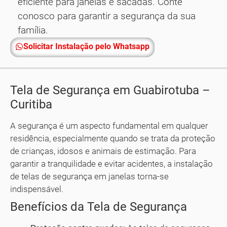
eficiente para janelas e sacadas. Conte
conosco para garantir a segurança da sua
família.
Solicitar Instalação pelo Whatsapp
Tela de Segurança em Guabirotuba –
Curitiba
A segurança é um aspecto fundamental em qualquer
residência, especialmente quando se trata da proteção
de crianças, idosos e animais de estimação. Para
garantir a tranquilidade e evitar acidentes, a instalação
de telas de segurança em janelas torna-se
indispensável.
Benefícios da Tela de Segurança