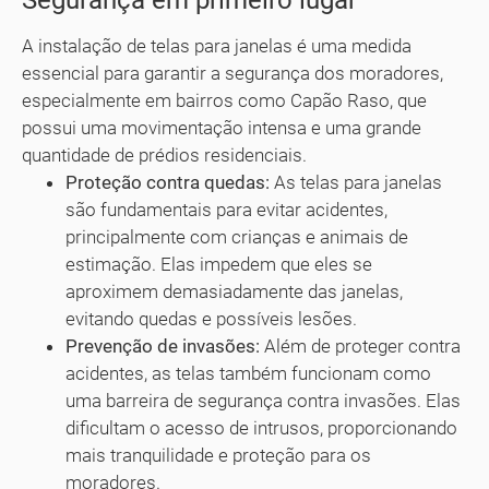
A instalação de telas para janelas é uma medida
essencial para garantir a segurança dos moradores,
especialmente em bairros como Capão Raso, que
possui uma movimentação intensa e uma grande
quantidade de prédios residenciais.
Proteção contra quedas:
As telas para janelas
são fundamentais para evitar acidentes,
principalmente com crianças e animais de
estimação. Elas impedem que eles se
aproximem demasiadamente das janelas,
evitando quedas e possíveis lesões.
Prevenção de invasões:
Além de proteger contra
acidentes, as telas também funcionam como
uma barreira de segurança contra invasões. Elas
dificultam o acesso de intrusos, proporcionando
mais tranquilidade e proteção para os
moradores.