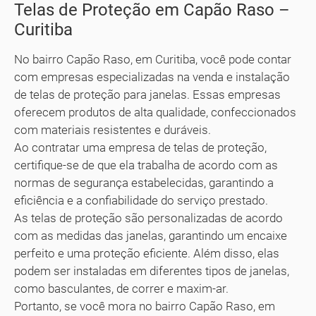
Telas de Proteção em Capão Raso –
Curitiba
No bairro Capão Raso, em Curitiba, você pode contar
com empresas especializadas na venda e instalação
de telas de proteção para janelas. Essas empresas
oferecem produtos de alta qualidade, confeccionados
com materiais resistentes e duráveis.
Ao contratar uma empresa de telas de proteção,
certifique-se de que ela trabalha de acordo com as
normas de segurança estabelecidas, garantindo a
eficiência e a confiabilidade do serviço prestado.
As telas de proteção são personalizadas de acordo
com as medidas das janelas, garantindo um encaixe
perfeito e uma proteção eficiente. Além disso, elas
podem ser instaladas em diferentes tipos de janelas,
como basculantes, de correr e maxim-ar.
Portanto, se você mora no bairro Capão Raso, em