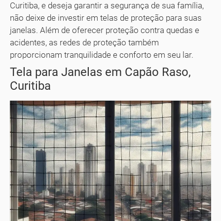
Curitiba, e deseja garantir a segurança de sua família,
não deixe de investir em telas de proteção para suas
janelas. Além de oferecer proteção contra quedas e
acidentes, as redes de proteção também
proporcionam tranquilidade e conforto em seu lar.
Tela para Janelas em Capão Raso,
Curitiba