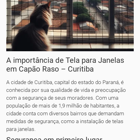
A importância de Tela para Janelas
em Capão Raso – Curitiba
A cidade de Curitiba, capital do estado do Paraná, é
conhecida por sua qualidade de vida e preocupação
com a segurança de seus moradores. Com uma
população de mais de 1,9 milhão de habitantes, a
cidade conta com diversos bairros que demandam
medidas de segurança, como a instalação de telas
para janelas.
Segurança em primeiro lugar