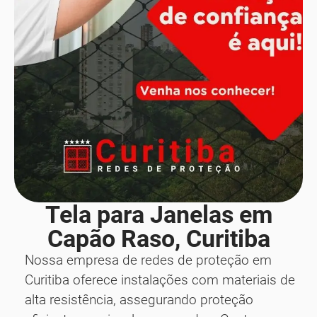
Tela para Janelas em
Capão Raso, Curitiba
Nossa empresa de redes de proteção em
Curitiba oferece instalações com materiais de
alta resistência, assegurando proteção