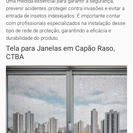
uma medida essencial para garantir a segurança,
prevenir acidentes, proteger contra invasões e evitar a
entrada de insetos indesejados. É importante contar
com profissionais especializados na instalação desse
tipo de rede de proteção, garantindo a eficácia e
durabilidade do produto.
Tela para Janelas em Capão Raso,
CTBA