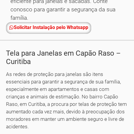
eficiente para janelas e sacadas. Conte
conosco para garantir a segurança da sua
família.
Solicitar Instalação pelo Whatsapp
Tela para Janelas em Capão Raso –
Curitiba
As redes de proteção para janelas são itens
essenciais para garantir a segurança de sua família,
especialmente em apartamentos e casas com
crianças e animais de estimação. No bairro Capão
Raso, em Curitiba, a procura por telas de proteção tem
aumentado cada vez mais, devido à preocupação dos
moradores em manter um ambiente seguro e livre de
acidentes.