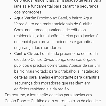
de prédios residenciais, a instalação de telas para
janelas é fundamental para garantir a segurança
dos moradores.
Água Verde:
Próximo ao Batel, o bairro Água
Verde é um dos mais tradicionais de Curitiba.
Com uma grande quantidade de edifícios
residenciais, a instalação de telas para janelas é
essencial para prevenir acidentes e garantir a
segurança dos moradores.
Centro Cívico:
Localizado próximo ao centro da
cidade, o Centro Cívico abriga diversos órgãos
públicos e prédios comerciais. Apesar de ser um
bairro mais voltado para o trabalho, a instalação
de telas para janelas é importante para garantir a
segurança dos moradores que residem em
edifícios residenciais da região.
Em resumo, a instalação de telas para janelas em
Capão Raso – Curitiba e em outros bairros da cidade é