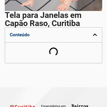
Tela para Janelas em
Capão Raso, Curitiba
Conteúdo
Bairros
Especialistas em