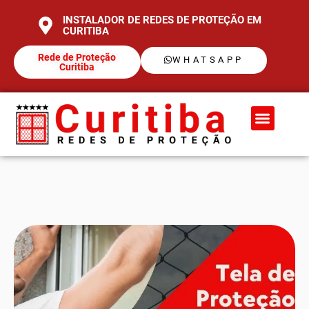
INSTALADOR DE REDES DE PROTEÇÃO EM
CURITIBA
Rede de Proteção
WHATSAPP
Curitiba