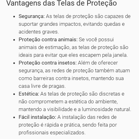
Vantagens das Telas de Proteção
Segurança:
As telas de proteção são capazes de
suportar grandes impactos, evitando quedas e
acidentes graves.
Proteção contra animais:
Se você possui
animais de estimação, as telas de proteção são
ideais para evitar que eles escapem pela janela.
Proteção contra insetos:
Além de oferecer
segurança, as redes de proteção também atuam
como barreiras contra insetos, mantendo sua
casa livre de pragas.
Estética:
As telas de proteção são discretas e
não comprometem a estética do ambiente,
mantendo a visibilidade e a luminosidade natural.
Fácil instalação:
A instalação das redes de
proteção é rápida e prática, sendo feita por
profissionais especializados.