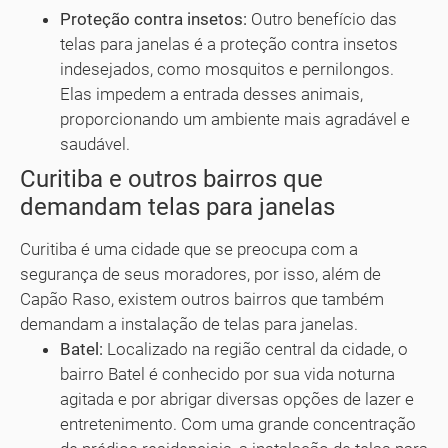
Proteção contra insetos:
Outro benefício das
telas para janelas é a proteção contra insetos
indesejados, como mosquitos e pernilongos.
Elas impedem a entrada desses animais,
proporcionando um ambiente mais agradável e
saudável.
Curitiba e outros bairros que
demandam telas para janelas
Curitiba é uma cidade que se preocupa com a
segurança de seus moradores, por isso, além de
Capão Raso, existem outros bairros que também
demandam a instalação de telas para janelas.
Batel:
Localizado na região central da cidade, o
bairro Batel é conhecido por sua vida noturna
agitada e por abrigar diversas opções de lazer e
entretenimento. Com uma grande concentração