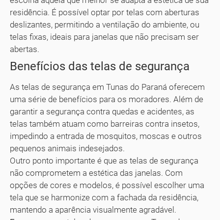
residência. É possível optar por telas com aberturas
deslizantes, permitindo a ventilação do ambiente, ou
telas fixas, ideais para janelas que não precisam ser
abertas.
Benefícios das telas de segurança
As telas de segurança em Tunas do Paraná oferecem
uma série de benefícios para os moradores. Além de
garantir a segurança contra quedas e acidentes, as
telas também atuam como barreiras contra insetos,
impedindo a entrada de mosquitos, moscas e outros
pequenos animais indesejados.
Outro ponto importante é que as telas de segurança
não comprometem a estética das janelas. Com
opções de cores e modelos, é possível escolher uma
tela que se harmonize com a fachada da residência,
mantendo a aparência visualmente agradável.