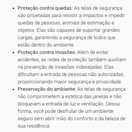
Proteção contra quedas:
As telas de segurança
são projetadas para resistir a impactos e impedir
quedas de pessoas, animais de estimação e
objetos. Elas são capazes de suportar grandes
cargas, garantindo a segurança de todos que
estão dentro do ambiente.
Proteção contra invasões:
Além de evitar
acidentes, as redes de proteção também auxiliam
na prevenção de invasões indesejadas. Elas
dificultam a entrada de pessoas não autorizadas,
proporcionando maior segurança e privacidade.
Preservação do ambiente:
As telas de segurança
não comprometem a estética das janelas e não
bloqueiam a entrada de luz e ventilação. Dessa
forma, você pode desfrutar de um ambiente
seguro sem abrir mão do conforto e da beleza de
sua residência.