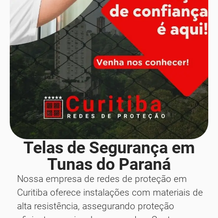
Telas de Segurança em
Tunas do Paraná
Nossa empresa de redes de proteção em
Curitiba oferece instalações com materiais de
alta resistência, assegurando proteção