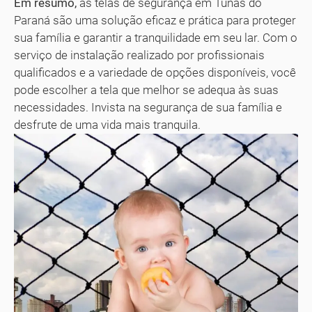
Em resumo,
as telas de segurança em Tunas do
Paraná são uma solução eficaz e prática para proteger
sua família e garantir a tranquilidade em seu lar. Com o
serviço de instalação realizado por profissionais
qualificados e a variedade de opções disponíveis, você
pode escolher a tela que melhor se adequa às suas
necessidades. Invista na segurança de sua família e
desfrute de uma vida mais tranquila.