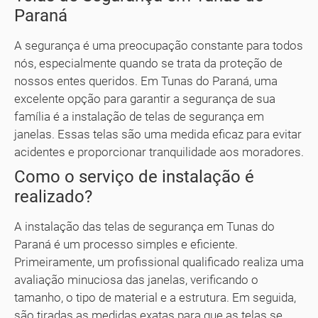
Paraná
A segurança é uma preocupação constante para todos
nós, especialmente quando se trata da proteção de
nossos entes queridos. Em Tunas do Paraná, uma
excelente opção para garantir a segurança de sua
família é a instalação de telas de segurança em
janelas. Essas telas são uma medida eficaz para evitar
acidentes e proporcionar tranquilidade aos moradores.
Como o serviço de instalação é
realizado?
A instalação das telas de segurança em Tunas do
Paraná é um processo simples e eficiente.
Primeiramente, um profissional qualificado realiza uma
avaliação minuciosa das janelas, verificando o
tamanho, o tipo de material e a estrutura. Em seguida,
são tiradas as medidas exatas para que as telas se