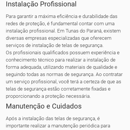
Instalação Profissional
Para garantir a máxima eficiência e durabilidade das
redes de proteção, é fundamental contar com uma
instalação profissional. Em Tunas do Paraná, existem
diversas empresas especializadas que oferecem
serviços de instalação de telas de segurança.
Os profissionais qualificados possuem experiência e
conhecimento técnico para realizar a instalação de
forma adequada, utilizando materiais de qualidade e
seguindo todas as normas de segurança. Ao contratar
um serviço profissional, você terá a certeza de que as
telas de segurança estão corretamente fixadas e
proporcionando a proteção necessária.
Manutenção e Cuidados
Após a instalação das telas de segurança, é
importante realizar a manutenção periódica para