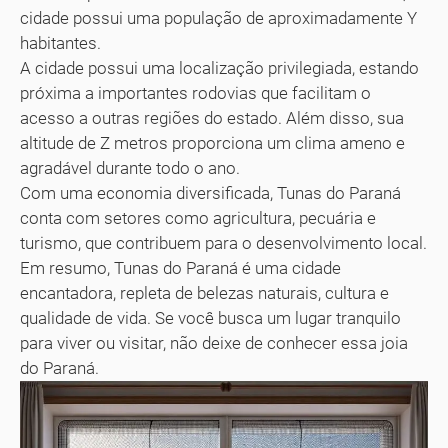
cidade possui uma população de aproximadamente Y
habitantes.
A cidade possui uma localização privilegiada, estando
próxima a importantes rodovias que facilitam o
acesso a outras regiões do estado. Além disso, sua
altitude de Z metros proporciona um clima ameno e
agradável durante todo o ano.
Com uma economia diversificada, Tunas do Paraná
conta com setores como agricultura, pecuária e
turismo, que contribuem para o desenvolvimento local.
Em resumo, Tunas do Paraná é uma cidade
encantadora, repleta de belezas naturais, cultura e
qualidade de vida. Se você busca um lugar tranquilo
para viver ou visitar, não deixe de conhecer essa joia
do Paraná.