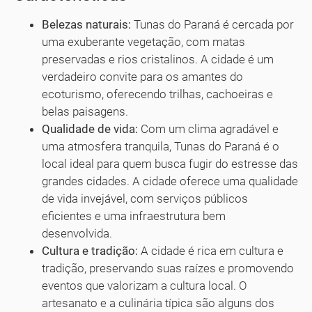
Belezas naturais:
Tunas do Paraná é cercada por
uma exuberante vegetação, com matas
preservadas e rios cristalinos. A cidade é um
verdadeiro convite para os amantes do
ecoturismo, oferecendo trilhas, cachoeiras e
belas paisagens.
Qualidade de vida:
Com um clima agradável e
uma atmosfera tranquila, Tunas do Paraná é o
local ideal para quem busca fugir do estresse das
grandes cidades. A cidade oferece uma qualidade
de vida invejável, com serviços públicos
eficientes e uma infraestrutura bem
desenvolvida.
Cultura e tradição:
A cidade é rica em cultura e
tradição, preservando suas raízes e promovendo
eventos que valorizam a cultura local. O
artesanato e a culinária típica são alguns dos