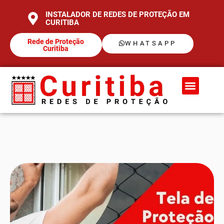
INSTALADOR DE REDES DE PROTEÇÃO EM
CURITIBA
Rede de Proteção
WHATSAPP
Curitiba