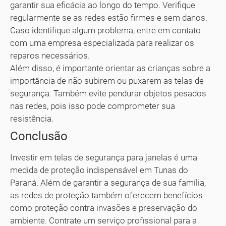
garantir sua eficácia ao longo do tempo. Verifique
regularmente se as redes estão firmes e sem danos.
Caso identifique algum problema, entre em contato
com uma empresa especializada para realizar os
reparos necessários.
Além disso, é importante orientar as crianças sobre a
importância de não subirem ou puxarem as telas de
segurança. Também evite pendurar objetos pesados
nas redes, pois isso pode comprometer sua
resistência.
Conclusão
Investir em telas de segurança para janelas é uma
medida de proteção indispensável em Tunas do
Paraná. Além de garantir a segurança de sua família,
as redes de proteção também oferecem benefícios
como proteção contra invasões e preservação do
ambiente. Contrate um serviço profissional para a