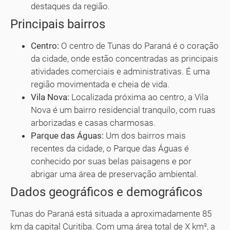
destaques da região.
Principais bairros
Centro:
O centro de Tunas do Paraná é o coração
da cidade, onde estão concentradas as principais
atividades comerciais e administrativas. É uma
região movimentada e cheia de vida.
Vila Nova:
Localizada próxima ao centro, a Vila
Nova é um bairro residencial tranquilo, com ruas
arborizadas e casas charmosas.
Parque das Águas:
Um dos bairros mais
recentes da cidade, o Parque das Águas é
conhecido por suas belas paisagens e por
abrigar uma área de preservação ambiental.
Dados geográficos e demográficos
Tunas do Paraná está situada a aproximadamente 85
km da capital Curitiba. Com uma área total de X km², a