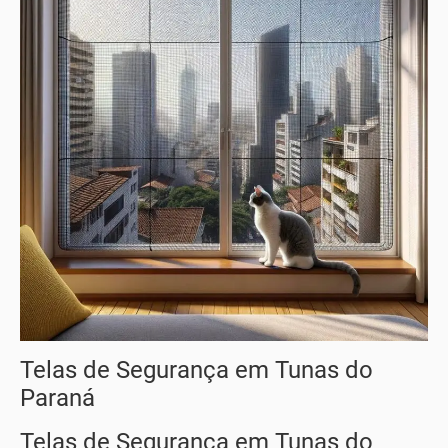
Telas de Segurança em Tunas do
Paraná
Telas de Segurança em Tunas do