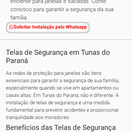
eficiente para janelas e sacadas. Conte
conosco para garantir a segurança da sua
família.
Solicitar Instalação pelo Whatsapp
Telas de Segurança em Tunas do
Paraná
As redes de proteção para janelas são itens
essenciais para garantir a segurança de sua família,
especialmente quando se vive em apartamentos ou
casas altas. Em Tunas do Paraná, não é diferente. A
instalação de telas de segurança é uma medida
fundamental para prevenir acidentes e proporcionar
tranquilidade aos moradores.
Benefícios das Telas de Segurança