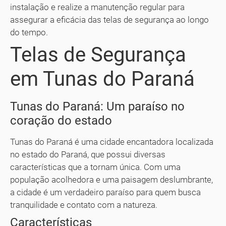
instalação e realize a manutenção regular para
assegurar a eficácia das telas de segurança ao longo
do tempo.
Telas de Segurança
em Tunas do Paraná
Tunas do Paraná: Um paraíso no
coração do estado
Tunas do Paraná é uma cidade encantadora localizada
no estado do Paraná, que possui diversas
características que a tornam única. Com uma
população acolhedora e uma paisagem deslumbrante,
a cidade é um verdadeiro paraíso para quem busca
tranquilidade e contato com a natureza.
Características