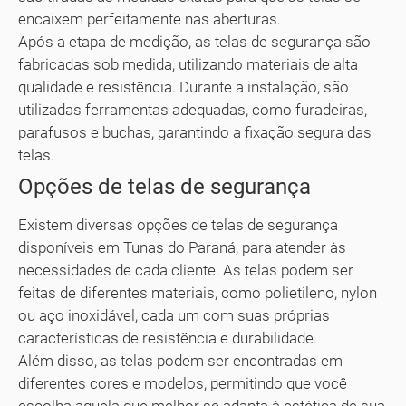
encaixem perfeitamente nas aberturas.
Após a etapa de medição, as telas de segurança são
fabricadas sob medida, utilizando materiais de alta
qualidade e resistência. Durante a instalação, são
utilizadas ferramentas adequadas, como furadeiras,
parafusos e buchas, garantindo a fixação segura das
telas.
Opções de telas de segurança
Existem diversas opções de telas de segurança
disponíveis em Tunas do Paraná, para atender às
necessidades de cada cliente. As telas podem ser
feitas de diferentes materiais, como polietileno, nylon
ou aço inoxidável, cada um com suas próprias
características de resistência e durabilidade.
Além disso, as telas podem ser encontradas em
diferentes cores e modelos, permitindo que você
escolha aquela que melhor se adapta à estética de sua