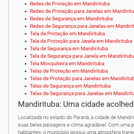
Redes de Proteção em Mandirituba
Redes de Proteção para Janelas em Mandirit
Redes de Segurança em Mandirituba
Redes de Segurança para Janelas em Mandiri
Tela de Proteção em Mandirituba
Tela de Proteção para Janela em Mandirituba
Tela de Segurança em Mandirituba
Tela de Segurança para Janela em Mandiritub
Tela Mosquiteira em Mandirituba
Telas de Proteção em Mandirituba
Telas de Proteção para Janelas em Mandiritu
Telas de Segurança em Mandirituba
Telas de Segurança para Janelas em Mandirit
Mandirituba: Uma cidade acolhed
Localizada no estado do Paraná, a cidade de Mandir
suas belas paisagens e clima agradável. Com uma 
habitantes, o município possui uma atmosfera tranqu