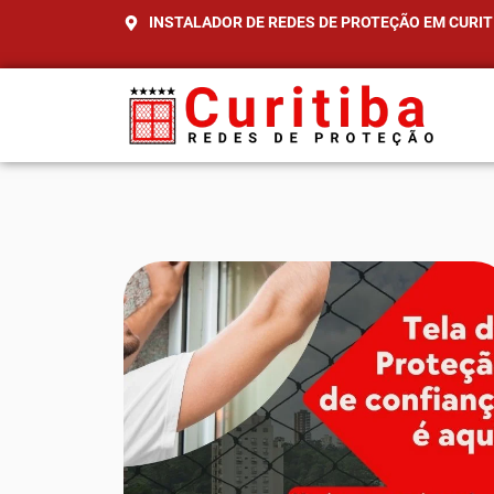
INSTALADOR DE REDES DE PROTEÇÃO EM CURIT